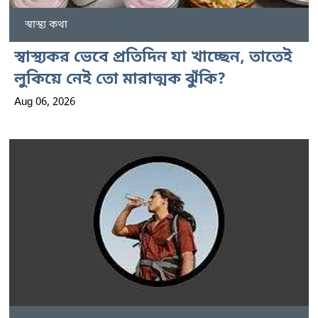
স্বাস্থ্য কথা
স্বাস্থ্যকর ভেবে প্রতিদিন যা খাচ্ছেন, তাতেই
লুকিয়ে নেই তো মারাত্মক ঝুঁকি?
Aug 06, 2026