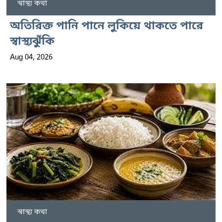
স্বাস্থ্য কথা
অতিরিক্ত পানি পানে লুকিয়ে থাকতে পারে
স্বাস্থ্যঝুঁকি
Aug 04, 2026
স্বাস্থ্য কথা