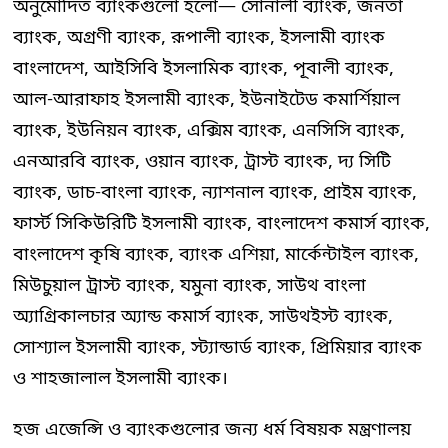
অনুমোদিত ব্যাংকগুলো হলো— সোনালী ব্যাংক, জনতা
ব্যাংক, অগ্রণী ব্যাংক, রূপালী ব্যাংক, ইসলামী ব্যাংক
বাংলাদেশ, আইসিবি ইসলামিক ব্যাংক, পূবালী ব্যাংক,
আল-আরাফাহ ইসলামী ব্যাংক, ইউনাইটেড কমার্শিয়াল
ব্যাংক, ইউনিয়ন ব্যাংক, এক্সিম ব্যাংক, এনসিসি ব্যাংক,
এনআরবি ব্যাংক, ওয়ান ব্যাংক, ট্রাস্ট ব্যাংক, দ্য সিটি
ব্যাংক, ডাচ-বাংলা ব্যাংক, ন্যাশনাল ব্যাংক, প্রাইম ব্যাংক,
ফার্স্ট সিকিউরিটি ইসলামী ব্যাংক, বাংলাদেশ কমার্স ব্যাংক,
বাংলাদেশ কৃষি ব্যাংক, ব্যাংক এশিয়া, মার্কেন্টাইল ব্যাংক,
মিউচুয়াল ট্রাস্ট ব্যাংক, যমুনা ব্যাংক, সাউথ বাংলা
অ্যাগ্রিকালচার অ্যান্ড কমার্স ব্যাংক, সাউথইস্ট ব্যাংক,
সোশ্যাল ইসলামী ব্যাংক, স্ট্যান্ডার্ড ব্যাংক, প্রিমিয়ার ব্যাংক
ও শাহজালাল ইসলামী ব্যাংক।
হজ এজেন্সি ও ব্যাংকগুলোর জন্য ধর্ম বিষয়ক মন্ত্রণালয়