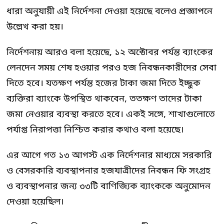
ধারা অনুযায়ী এই নির্দেশনা দেওয়া হয়েছে বলেও প্রজ্ঞাপনে
উল্লেখ করা হয়।
নির্দেশনায় আরও বলা হয়েছে, ১২ অক্টোবর পর্যন্ত ব্যাংকের
লেনদেন সময় শেষ হওয়ার পরও হজ নিবন্ধনকারীদের সেবা
দিতে হবে। যতক্ষণ পর্যন্ত হজের টাকা জমা দিতে ইচ্ছুক
ব্যক্তিরা ব্যাংকে উপস্থিত থাকবেন, ততক্ষণ তাদের টাকা
জমা নেওয়ার ব্যবস্থা করতে হবে। একই সঙ্গে, শাখাগুলোতে
পর্যাপ্ত নিরাপত্তা নিশ্চিত করার কথাও বলা হয়েছে।
এর আগে গত ১৩ আগস্ট এক নির্দেশনার মাধ্যমে সরকারি
ও বেসরকারি ব্যবস্থাপনার হজযাত্রীদের নিবন্ধন ফি সংগ্রহ
ও ব্যবস্থাপনার জন্য ৩৩টি বাণিজ্যিক ব্যাংককে অনুমোদন
দেওয়া হয়েছিল।