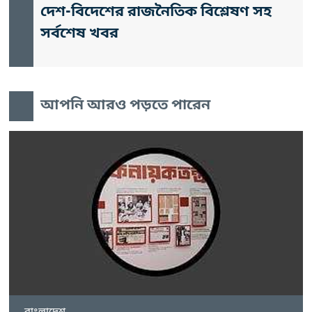
দেশ-বিদেশের রাজনৈতিক বিশ্লেষণ সহ
সর্বশেষ খবর
আপনি আরও পড়তে পারেন
বাংলাদেশ