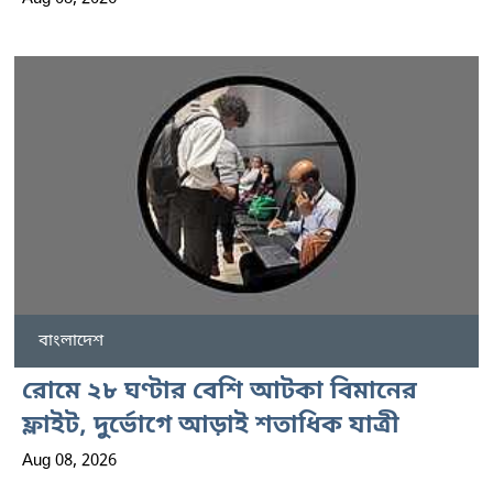
বাংলাদেশ
রোমে ২৮ ঘণ্টার বেশি আটকা বিমানের
ফ্লাইট, দুর্ভোগে আড়াই শতাধিক যাত্রী
Aug 08, 2026