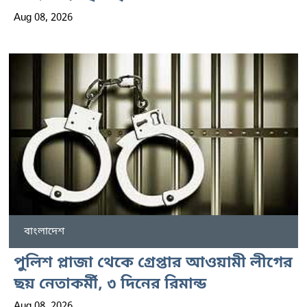
Aug 08, 2026
বাংলাদেশ
পুলিশ প্লাজা থেকে গ্রেপ্তার আওয়ামী লীগের
ছয় নেতাকর্মী, ৩ দিনের রিমান্ড
Aug 08, 2026