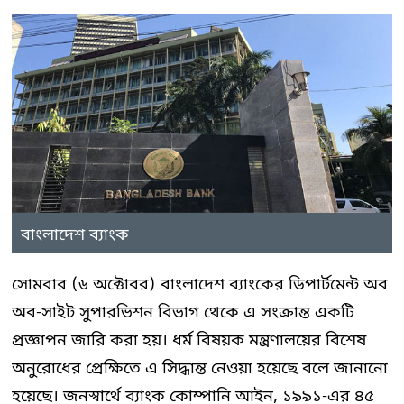
বাংলাদেশ ব্যাংক
সোমবার (৬ অক্টোবর) বাংলাদেশ ব্যাংকের ডিপার্টমেন্ট অব
অব-সাইট সুপারভিশন বিভাগ থেকে এ সংক্রান্ত একটি
প্রজ্ঞাপন জারি করা হয়। ধর্ম বিষয়ক মন্ত্রণালয়ের বিশেষ
অনুরোধের প্রেক্ষিতে এ সিদ্ধান্ত নেওয়া হয়েছে বলে জানানো
হয়েছে। জনস্বার্থে ব্যাংক কোম্পানি আইন, ১৯৯১-এর ৪৫