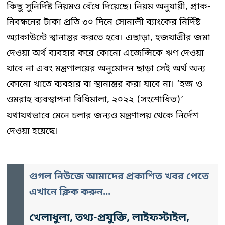
কিছু সুনির্দিষ্ট নিয়মও বেঁধে দিয়েছে। নিয়ম অনুযায়ী, প্রাক-
নিবন্ধনের টাকা প্রতি ৩০ দিনে সোনালী ব্যাংকের নির্দিষ্ট
অ্যাকাউন্টে স্থানান্তর করতে হবে। এছাড়া, হজযাত্রীর জমা
দেওয়া অর্থ ব্যবহার করে কোনো এজেন্সিকে ঋণ দেওয়া
যাবে না এবং মন্ত্রণালয়ের অনুমোদন ছাড়া সেই অর্থ অন্য
কোনো খাতে ব্যবহার বা স্থানান্তর করা যাবে না। ‘হজ ও
ওমরাহ ব্যবস্থাপনা বিধিমালা, ২০২২ (সংশোধিত)’
যথাযথভাবে মেনে চলার জন্যও মন্ত্রণালয় থেকে নির্দেশ
দেওয়া হয়েছে।
গুগল নিউজে আমাদের প্রকাশিত খবর পেতে
এখানে ক্লিক করুন...
খেলাধুলা, তথ্য-প্রযুক্তি, লাইফস্টাইল,