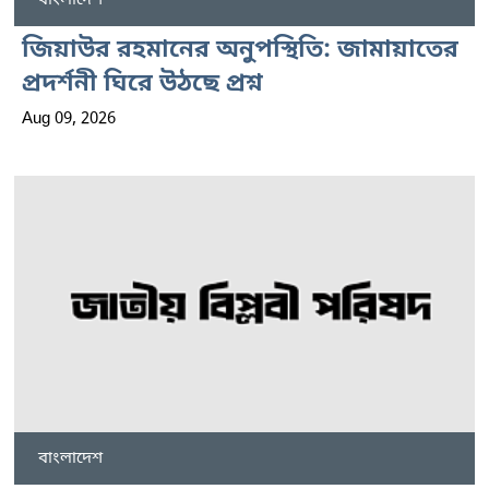
জিয়াউর রহমানের অনুপস্থিতি: জামায়াতের
প্রদর্শনী ঘিরে উঠছে প্রশ্ন
Aug 09, 2026
বাংলাদেশ