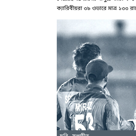
ক্যারিবীয়রা ৩৯ ওভারে মাত্র ১৩৩ রা