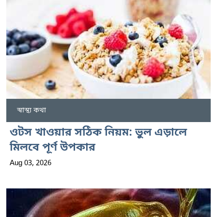
স্বাস্থ্য কথা
ওটস খাওয়ার সঠিক নিয়ম: ভুল এড়ালে
মিলবে পূর্ণ উপকার
Aug 03, 2026