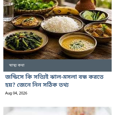
স্বাস্থ্য কথা
জন্ডিসে কি সত্যিই ঝাল-মসলা বন্ধ করতে
হয়? জেনে নিন সঠিক তথ্য
Aug 04, 2026