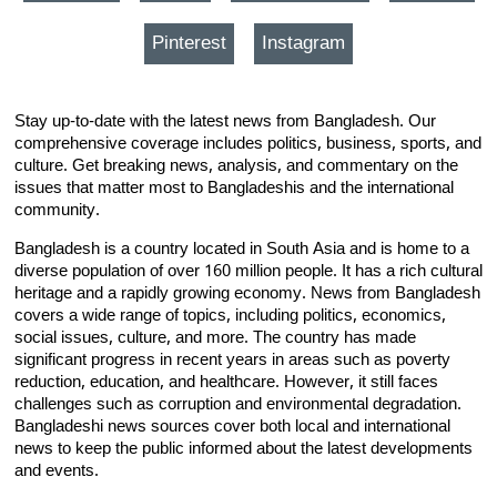
Pinterest
Instagram
Stay up-to-date with the latest news from Bangladesh. Our
comprehensive coverage includes politics, business, sports, and
culture. Get breaking news, analysis, and commentary on the
issues that matter most to Bangladeshis and the international
community.
Bangladesh is a country located in South Asia and is home to a
diverse population of over 160 million people. It has a rich cultural
heritage and a rapidly growing economy. News from Bangladesh
covers a wide range of topics, including politics, economics,
social issues, culture, and more. The country has made
significant progress in recent years in areas such as poverty
reduction, education, and healthcare. However, it still faces
challenges such as corruption and environmental degradation.
Bangladeshi news sources cover both local and international
news to keep the public informed about the latest developments
and events.