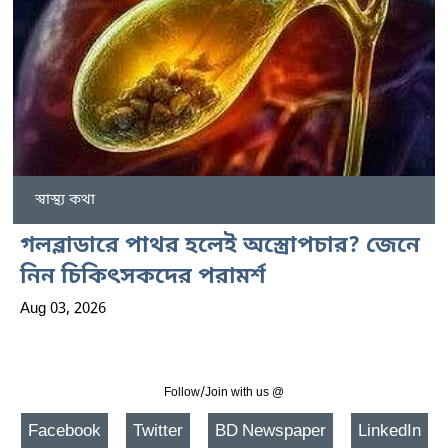
স্বাস্থ্য কথা
গলব্লাডারে পাথর হলেই অস্ত্রোপচার? জেনে
নিন চিকিৎসকদের পরামর্শ
Aug 03, 2026
Follow/Join with us @
Facebook
Twitter
BD Newspaper
LinkedIn