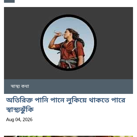
স্বাস্থ্য কথা
অতিরিক্ত পানি পানে লুকিয়ে থাকতে পারে
স্বাস্থ্যঝুঁকি
Aug 04, 2026