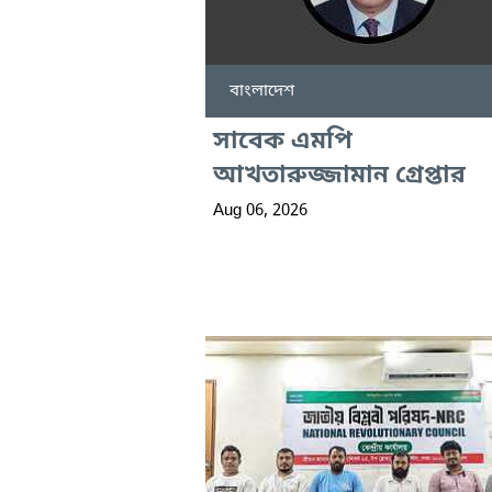
বাংলাদেশ
সাবেক এমপি
আখতারুজ্জামান গ্রেপ্তার
Aug 06, 2026