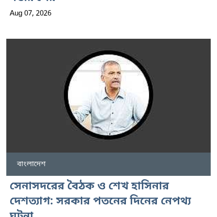
Aug 07, 2026
বাংলাদেশ
সেনাসদরের বৈঠক ও শেখ হাসিনার
দেশত্যাগ: সরকার পতনের দিনের নেপথ্য
ঘটনা