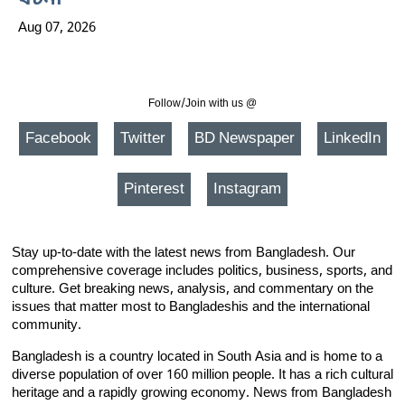
Aug 07, 2026
Follow/Join with us @
Facebook
Twitter
BD Newspaper
LinkedIn
Pinterest
Instagram
Stay up-to-date with the latest news from Bangladesh. Our
comprehensive coverage includes politics, business, sports, and
culture. Get breaking news, analysis, and commentary on the
issues that matter most to Bangladeshis and the international
community.
Bangladesh is a country located in South Asia and is home to a
diverse population of over 160 million people. It has a rich cultural
heritage and a rapidly growing economy. News from Bangladesh