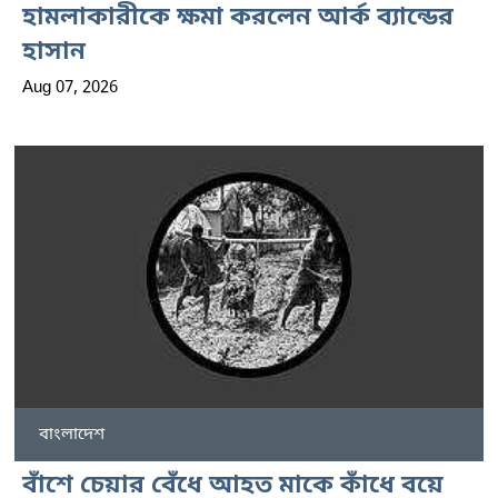
হামলাকারীকে ক্ষমা করলেন আর্ক ব্যান্ডের
হাসান
Aug 07, 2026
বাংলাদেশ
বাঁশে চেয়ার বেঁধে আহত মাকে কাঁধে বয়ে