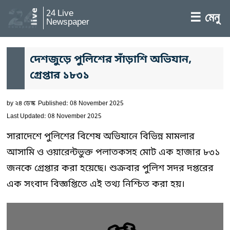
24 Live
☰ মেনু
Newspaper
দেশজুড়ে পুলিশের সাঁড়াশি অভিযান,
গ্রেপ্তার ১৮৩১
by
২৪ ডেস্ক
Published: 08 November 2025
Last Updated: 08 November 2025
সারাদেশে পুলিশের বিশেষ অভিযানে বিভিন্ন মামলার
আসামি ও ওয়ারেন্টভুক্ত পলাতকসহ মোট এক হাজার ৮৩১
জনকে গ্রেপ্তার করা হয়েছে। শুক্রবার পুলিশ সদর দপ্তরের
এক সংবাদ বিজ্ঞপ্তিতে এই তথ্য নিশ্চিত করা হয়।