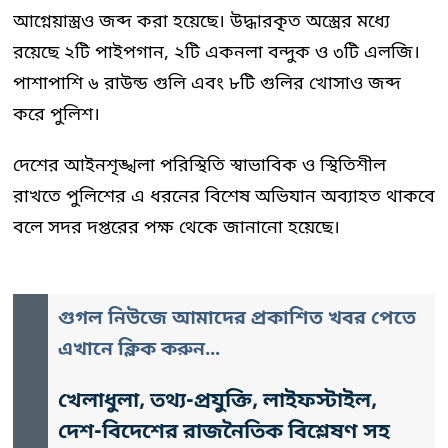
আগ্নেয়াস্ত্রও জব্দ করা হয়েছে। উদ্ধারকৃত অস্ত্রের মধ্যে
রয়েছে ২টি পাইপগান, ২টি একনলা বন্দুক ও ৩টি এলজি।
পাশাপাশি ৬ রাউন্ড গুলি এবং ৮টি গুলির খোসাও জব্দ
করে পুলিশ।
দেশের আইনশৃঙ্খলা পরিস্থিতি স্বাভাবিক ও স্থিতিশীল
রাখতে পুলিশের এ ধরনের বিশেষ অভিযান অব্যাহত থাকবে
বলে সদর দপ্তরের পক্ষ থেকে জানানো হয়েছে।
গুগল নিউজে আমাদের প্রকাশিত খবর পেতে
এখানে ক্লিক করুন...
খেলাধুলা, তথ্য-প্রযুক্তি, লাইফস্টাইল,
দেশ-বিদেশের রাজনৈতিক বিশ্লেষণ সহ