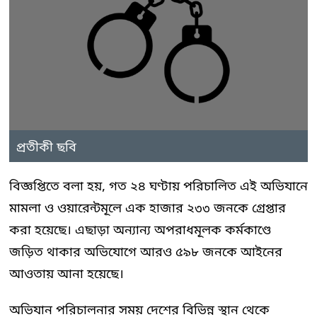
প্রতীকী ছবি
বিজ্ঞপ্তিতে বলা হয়, গত ২৪ ঘণ্টায় পরিচালিত এই অভিযানে
মামলা ও ওয়ারেন্টমূলে এক হাজার ২৩৩ জনকে গ্রেপ্তার
করা হয়েছে। এছাড়া অন্যান্য অপরাধমূলক কর্মকাণ্ডে
জড়িত থাকার অভিযোগে আরও ৫৯৮ জনকে আইনের
আওতায় আনা হয়েছে।
অভিযান পরিচালনার সময় দেশের বিভিন্ন স্থান থেকে