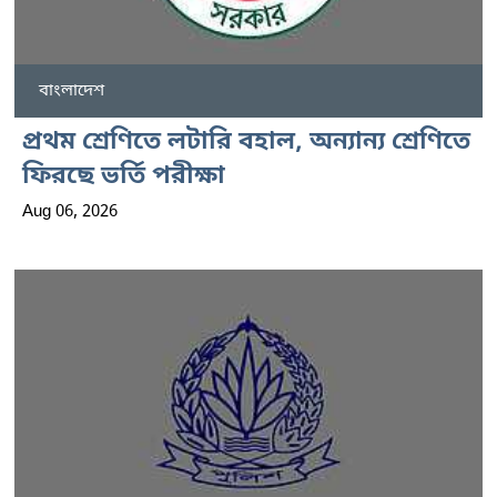
বাংলাদেশ
প্রথম শ্রেণিতে লটারি বহাল, অন্যান্য শ্রেণিতে
ফিরছে ভর্তি পরীক্ষা
Aug 06, 2026