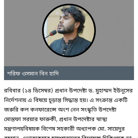
শরিফ ওসমান বিন হাদি
রবিবার (১৪ ডিসেম্বর) প্রধান উপদেষ্টা ড. মুহাম্মদ ইউনূসের
নির্দেশনায় এ বিষয়ে চূড়ান্ত সিদ্ধান্ত হয়। এ সংক্রান্ত একটি
জরুরি কল কনফারেন্সে অংশ নেন সংস্কৃতি উপদেষ্টা
মোস্তফা সরয়ার ফারুকী, প্রধান উপদেষ্টার স্বাস্থ্য
মন্ত্রণালয়বিষয়ক বিশেষ সহকারী অধ্যাপক মো. সায়েদুর