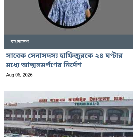
বাংলাদেশ
সাবেক সেনাসদস্য হাফিজুরকে ২৪ ঘণ্টার
মধ্যে আত্মসমর্পণের নির্দেশ
Aug 06, 2026