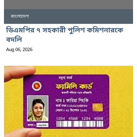
বাংলাদেশ
ডিএমপির ৭ সহকারী পুলিশ কমিশনারকে
বদলি
Aug 06, 2026