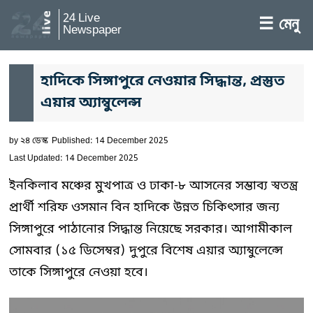
24 Live
☰ মেনু
Newspaper
হাদিকে সিঙ্গাপুরে নেওয়ার সিদ্ধান্ত, প্রস্তুত
এয়ার অ্যাম্বুলেন্স
by
২৪ ডেস্ক
Published: 14 December 2025
Last Updated: 14 December 2025
ইনকিলাব মঞ্চের মুখপাত্র ও ঢাকা-৮ আসনের সম্ভাব্য স্বতন্ত্র
প্রার্থী শরিফ ওসমান বিন হাদিকে উন্নত চিকিৎসার জন্য
সিঙ্গাপুরে পাঠানোর সিদ্ধান্ত নিয়েছে সরকার। আগামীকাল
সোমবার (১৫ ডিসেম্বর) দুপুরে বিশেষ এয়ার অ্যাম্বুলেন্সে
তাকে সিঙ্গাপুরে নেওয়া হবে।