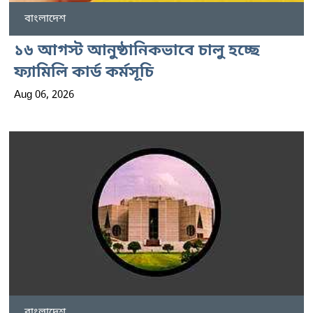
বাংলাদেশ
১৬ আগস্ট আনুষ্ঠানিকভাবে চালু হচ্ছে
ফ্যামিলি কার্ড কর্মসূচি
Aug 06, 2026
বাংলাদেশ