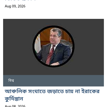
Aug 09, 2026
বিশ্ব
আঞ্চলিক সংঘাতে জড়াতে চায় না ইরাকের
কুর্দিস্তান
Aug 08, 2026