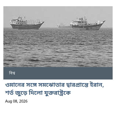
বিশ্ব
ওমানের সঙ্গে সমঝোতার দ্বারপ্রান্তে ইরান,
শর্ত জুড়ে দিলো যুক্তরাষ্ট্রকে
Aug 08, 2026