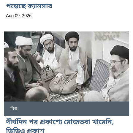
পড়েছে ক্যানসার
Aug 09, 2026
বিশ্ব
দীর্ঘদিন পর প্রকাশ্যে মোজতবা খামেনি,
ভিডিও প্রকাশ