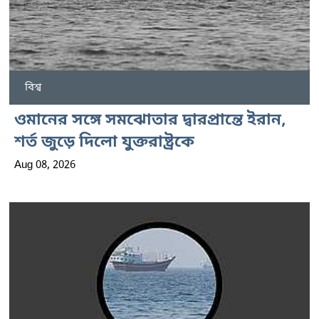
বিশ্ব
ওমানের সঙ্গে সমঝোতার দ্বারপ্রান্তে ইরান,
শর্ত জুড়ে দিলো যুক্তরাষ্ট্রকে
Aug 08, 2026