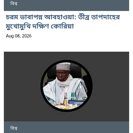
বিশ্ব
চরম ভাবাপন্ন আবহাওয়া: তীব্র তাপদাহের
মুখোমুখি দক্ষিণ কোরিয়া
Aug 08, 2026
বিশ্ব