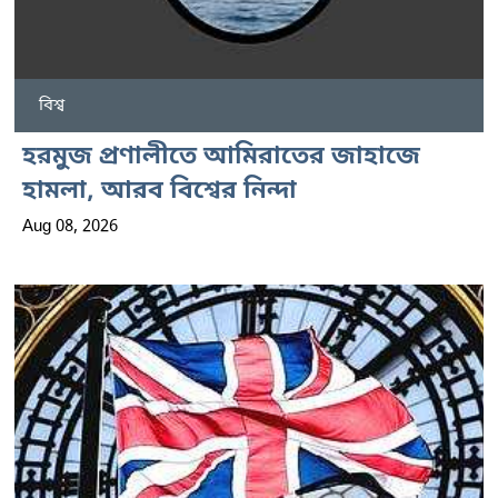
বিশ্ব
হরমুজ প্রণালীতে আমিরাতের জাহাজে
হামলা, আরব বিশ্বের নিন্দা
Aug 08, 2026