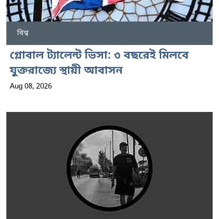
বিশ্ব
গ্লোবাল ট্যালেন্ট ভিসা: ৩ বছরেই মিলবে
যুক্তরাজ্যে স্থায়ী আবাসন
Aug 08, 2026