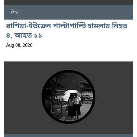
বিশ্ব
রাশিয়া-ইউক্রেন পাল্টাপাল্টি হামলায় নিহত
৪, আহত ১১
Aug 08, 2026