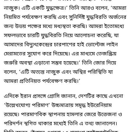
নাজুক। এটি একটি যুদ্ধক্ষেত্র।’ তিনি আরও বলেন, ‘আমরা
নিয়মিত পর্যবেক্ষণ করছি এবং সুনির্দিষ্ট যুদ্ধবিরতি অর্জনের
জন্য উভয় পক্ষের মধ্যে মধ্যস্থতা করছি। আমরা ইতোমধ্যে
সফলভাবে চারটি যুদ্ধবিরতি নিয়ে আলোচনা করেছি, যা
আমাদের বিদ্যুৎকেন্দ্রের চারপাশের হাই ভোল্টেজ লাইন
মেরামতের সুযোগ করে দিয়েছে। এর মাধ্যমে তেজস্ক্রিয়
জরুরি অবস্থা এড়ানো সম্ভব হয়েছে।’ তিনি জোর দিয়ে
বলেন, ‘এটি অত্যন্ত নাজুক এবং অস্থির পরিস্থিতি যা
আমরা প্রতিনিয়ত পর্যবেক্ষণ করছি।’
এদিকে ইরান প্রসঙ্গে গ্রোসি জানান, দেশটির কাছে এখনো
‘উল্লেখযোগ্য পরিমাণ’ উচ্চমাত্রায় সমৃদ্ধ ইউরেনিয়াম
রয়েছে। পারমাণবিক স্থাপনায় হামলার জেরে উত্তেজনা ও
পরিদর্শন স্থগিত থাকার মধ্যেই তিনি এ তথ্য জানালেন।