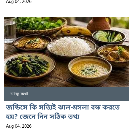
Aug 04, 2026
স্বাস্থ্য কথা
জন্ডিসে কি সত্যিই ঝাল-মসলা বন্ধ করতে
হয়? জেনে নিন সঠিক তথ্য
Aug 04, 2026