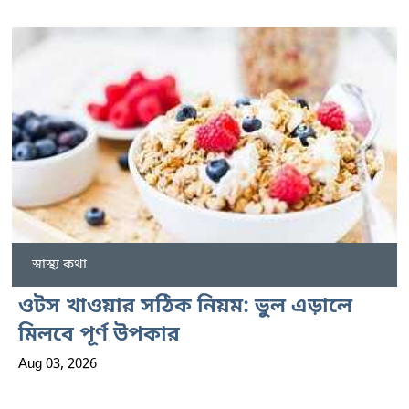
স্বাস্থ্য কথা
ওটস খাওয়ার সঠিক নিয়ম: ভুল এড়ালে
মিলবে পূর্ণ উপকার
Aug 03, 2026