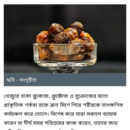
ছবি - সংগৃহীত
খেজুরে থাকা গ্লুকোজ, ফ্রুক্টোজ ও সুক্রোজের মতো
প্রাকৃতিক শর্করা রক্তে দ্রুত মিশে গিয়ে শরীরকে তাৎক্ষণিক
কর্মচঞ্চল করে তোলে। বিশেষ করে যারা সকালে ব্যায়াম
করেন বা দীর্ঘ সময় পরিশ্রমের কাজ করেন, তাদের জন্য