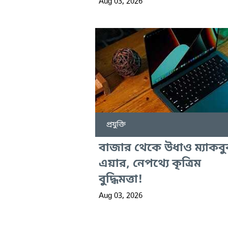
Aug 03, 2026
প্রযুক্তি
বাজার থেকে উধাও ম্যাকব
এয়ার, নেপথ্যে কৃত্রিম
বুদ্ধিমত্তা!
Aug 03, 2026