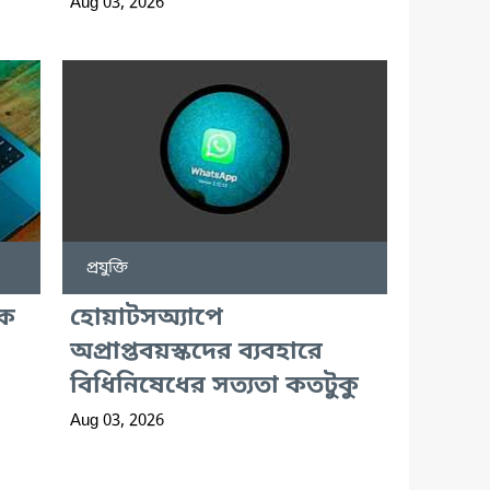
Aug 03, 2026
প্রযুক্তি
ুক
হোয়াটসঅ্যাপে
অপ্রাপ্তবয়স্কদের ব্যবহারে
বিধিনিষেধের সত্যতা কতটুকু
Aug 03, 2026