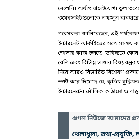
মেলেনি। অর্থাৎ যাচাইযোগ্য ভুল তথ্
ওয়েবসাইটগুলোতে তথ্যসূত্র ব্যবহ
গবেষকরা জানিয়েছেন, এই পর্যবেক্ষ
ইন্টারনেট আর্কাইভের সঙ্গে সমন্বয় ক
তোলার কাজ চলছে। ভবিষ্যতে কোন
বেশি এবং বিভিন্ন ভাষার বিষয়বস্তু
নিয়ে আরও বিস্তারিত বিশ্লেষণ প্র
স্পষ্ট করে দিয়েছে যে, কৃত্রিম বুদ্ধ
ইন্টারনেটের মৌলিক কাঠামো ও বাস্তু
গুগল নিউজে আমাদের প্রক
খেলাধুলা, তথ্য-প্রযুক্