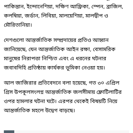
পাকিস্তান, ইন্দোনেশিয়া, দক্ষিণ আফ্রিকা, স্পেন, ব্রাজিল,
কলম্বিয়া, জর্ডান, লিবিয়া, মালয়েশিয়া, মালদ্বীপ ও
মৌরিতানিয়া।
দেশগুলো আন্তর্জাতিক সম্প্রদায়ের প্রতিও আহ্বান
জানিয়েছে, যেন আন্তর্জাতিক আইন রক্ষা, বেসামরিক
মানুষের নিরাপত্তা নিশ্চিত এবং এ ধরনের ঘটনার
জবাবদিহি প্রতিষ্ঠায় কার্যকর ভূমিকা নেওয়া হয়।
আল জাজিরার প্রতিবেদনে বলা হয়েছে, গত ৩০ এপ্রিল
গ্রিস উপকূলসংলগ্ন আন্তর্জাতিক জলসীমায় ফ্লোটিলাটির
ওপর হামলার ঘটনা ঘটে। এরপর থেকেই বিষয়টি নিয়ে
আন্তর্জাতিক মহলে উদ্বেগ বাড়ছে।