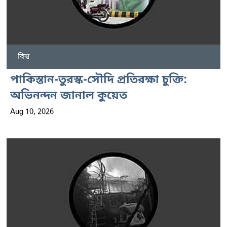
বিশ্ব
পাকিস্তান-তুরস্ক-সৌদি প্রতিরক্ষা চুক্তি:
অভিনন্দন জানাল কুয়েত
Aug 10, 2026