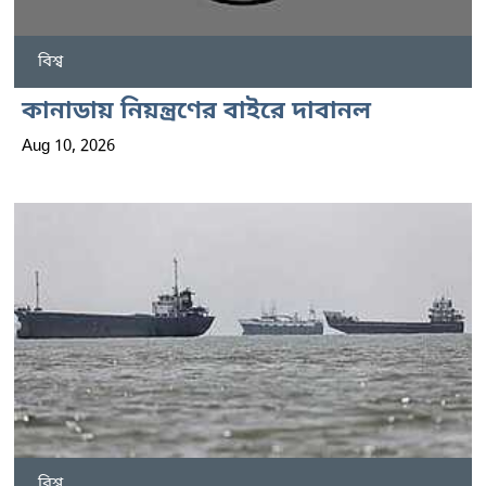
বিশ্ব
কানাডায় নিয়ন্ত্রণের বাইরে দাবানল
Aug 10, 2026
বিশ্ব