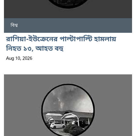
বিশ্ব
রাশিয়া-ইউক্রেনের পাল্টাপাল্টি হামলায়
নিহত ১৩, আহত বহু
Aug 10, 2026