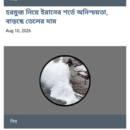
হরমুজ নিয়ে ইরানের শর্তে অনিশ্চয়তা,
বাড়ছে তেলের দাম
Aug 10, 2026
বিশ্ব