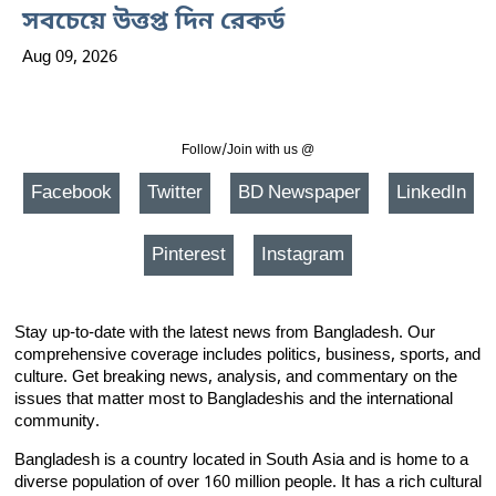
সবচেয়ে উত্তপ্ত দিন রেকর্ড
Aug 09, 2026
Follow/Join with us @
Facebook
Twitter
BD Newspaper
LinkedIn
Pinterest
Instagram
Stay up-to-date with the latest news from Bangladesh. Our
comprehensive coverage includes politics, business, sports, and
culture. Get breaking news, analysis, and commentary on the
issues that matter most to Bangladeshis and the international
community.
Bangladesh is a country located in South Asia and is home to a
diverse population of over 160 million people. It has a rich cultural