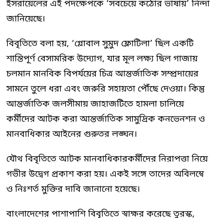
ইসরায়েলের এই পদক্ষেপকে ‘সবচেয়ে কঠোর ভাষায়’ নিন্দা
জানিয়েছে।
বিবৃতিতে বলা হয়, ‘গ্লোবাল সুমুদ ফ্লোটিলা’ ছিল একটি
শান্তিপূর্ণ বেসামরিক উদ্যোগ, যার মূল লক্ষ্য ছিল গাজায়
চলমান মানবিক বিপর্যয়ের চিত্র আন্তর্জাতিক সম্প্রদায়ের
সামনে তুলে ধরা এবং জরুরি সহায়তা পৌঁছে দেওয়া। কিন্তু
আন্তর্জাতিক জলসীমায় জাহাজটিতে হামলা চালিয়ে
কর্মীদের আটক করা আন্তর্জাতিক সামুদ্রিক কনভেনশন ও
মানবাধিকার আইনের গুরুতর লঙ্ঘন।
যৌথ বিবৃতিতে আটক মানবাধিকারকর্মীদের নিরাপত্তা নিয়ে
গভীর উদ্বেগ প্রকাশ করা হয়। একই সঙ্গে তাদের অবিলম্বে
ও নিঃশর্ত মুক্তির দাবি জানানো হয়েছে।
বাংলাদেশের পাশাপাশি বিবৃতিতে স্বাক্ষর করেছে তুরস্ক,