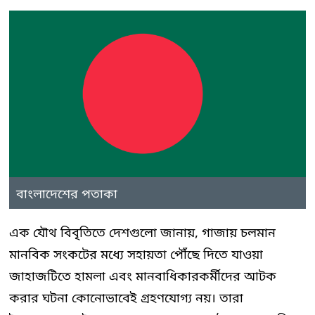
বাংলাদেশের পতাকা
এক যৌথ বিবৃতিতে দেশগুলো জানায়, গাজায় চলমান
মানবিক সংকটের মধ্যে সহায়তা পৌঁছে দিতে যাওয়া
জাহাজটিতে হামলা এবং মানবাধিকারকর্মীদের আটক
করার ঘটনা কোনোভাবেই গ্রহণযোগ্য নয়। তারা