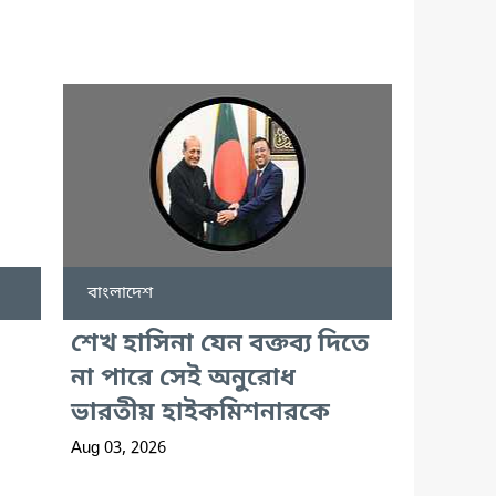
বাংলাদেশ
শেখ হাসিনা যেন বক্তব্য দিতে
না পারে সেই অনুরোধ
ভারতীয় হাইকমিশনারকে
Aug 03, 2026