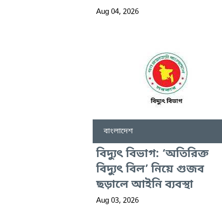
Aug 04, 2026
বাংলাদেশ
বিদ্যুৎ বিভাগ: ‘অতিরিক্ত
বিদ্যুৎ বিল’ নিয়ে গুজব
ছড়ালে আইনি ব্যবস্থা
Aug 03, 2026