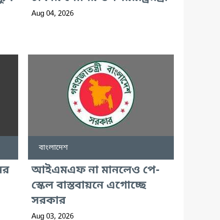
Aug 04, 2026
বাংলাদেশ
ের
আইএমএফ না মানলেও পে-
স্কেল বাস্তবায়নে এগোচ্ছে
সরকার
Aug 03, 2026