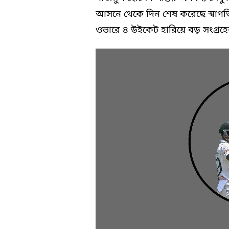
আসনে থেকে দিন শেষ করেছে স্বাগত
ওভারে ৪ উইকেট হারিয়ে বড় সংগ্রহ