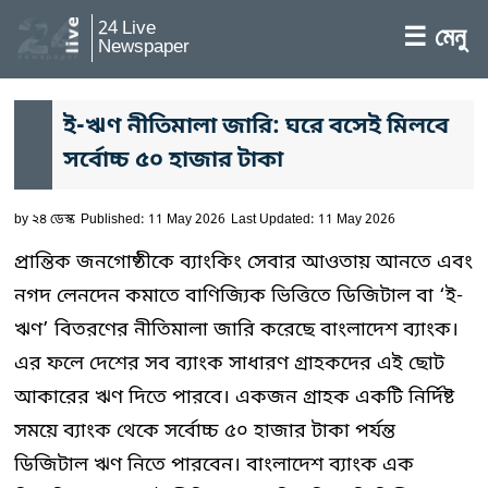
24 Live
☰ মেনু
Newspaper
ই-ঋণ নীতিমালা জারি: ঘরে বসেই মিলবে
সর্বোচ্চ ৫০ হাজার টাকা
by
২৪ ডেস্ক
Published: 11 May 2026
Last Updated: 11 May 2026
প্রান্তিক জনগোষ্ঠীকে ব্যাংকিং সেবার আওতায় আনতে এবং
নগদ লেনদেন কমাতে বাণিজ্যিক ভিত্তিতে ডিজিটাল বা ‘ই-
ঋণ’ বিতরণের নীতিমালা জারি করেছে বাংলাদেশ ব্যাংক।
এর ফলে দেশের সব ব্যাংক সাধারণ গ্রাহকদের এই ছোট
আকারের ঋণ দিতে পারবে। একজন গ্রাহক একটি নির্দিষ্ট
সময়ে ব্যাংক থেকে সর্বোচ্চ ৫০ হাজার টাকা পর্যন্ত
ডিজিটাল ঋণ নিতে পারবেন। বাংলাদেশ ব্যাংক এক