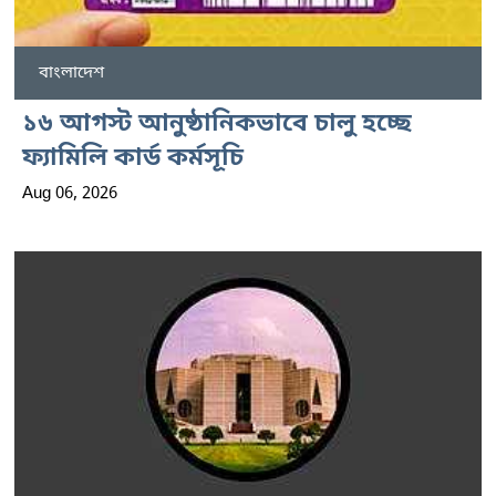
বাংলাদেশ
১৬ আগস্ট আনুষ্ঠানিকভাবে চালু হচ্ছে
ফ্যামিলি কার্ড কর্মসূচি
Aug 06, 2026