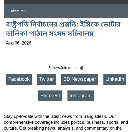
বাংলাদেশ
রাষ্ট্রপতি নির্বাচনের প্রস্তুতি: ইসিকে ভোটার
তালিকা পাঠাল সংসদ সচিবালয়
Aug 06, 2026
Follow/Join with us @
Facebook
Twitter
BD Newspaper
LinkedIn
Pinterest
Instagram
Stay up-to-date with the latest news from Bangladesh. Our
comprehensive coverage includes politics, business, sports, and
culture. Get breaking news, analysis, and commentary on the