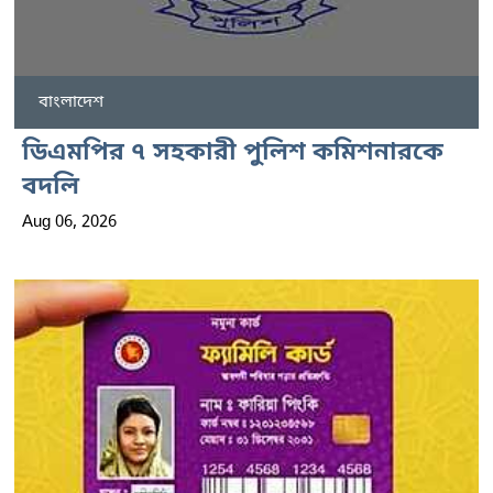
বাংলাদেশ
ডিএমপির ৭ সহকারী পুলিশ কমিশনারকে
বদলি
Aug 06, 2026