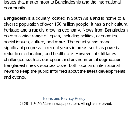
issues that matter most to Bangladeshis and the international
community.
Bangladesh is a country located in South Asia and is home to a
diverse population of over 160 million people. It has a rich cultural
heritage and a rapidly growing economy. News from Bangladesh
covers a wide range of topics, including politics, economics,
social issues, culture, and more. The country has made
significant progress in recent years in areas such as poverty
reduction, education, and healthcare. However, it still faces
challenges such as corruption and environmental degradation.
Bangladeshi news sources cover both local and international
news to keep the public informed about the latest developments
and events.
Terms and Privacy Policy
© 2011-2026 24livenewspaper.com. All rights reserved.