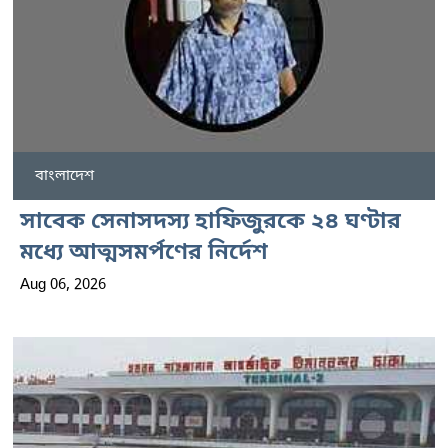
বাংলাদেশ
সাবেক সেনাসদস্য হাফিজুরকে ২৪ ঘণ্টার
মধ্যে আত্মসমর্পণের নির্দেশ
Aug 06, 2026