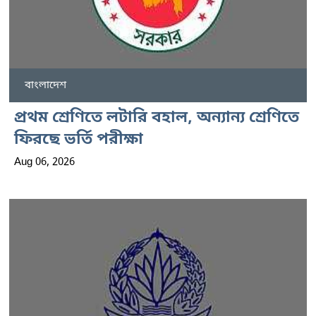
বাংলাদেশ
প্রথম শ্রেণিতে লটারি বহাল, অন্যান্য শ্রেণিতে
ফিরছে ভর্তি পরীক্ষা
Aug 06, 2026