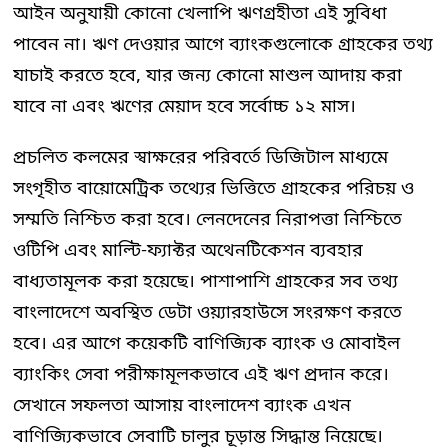
আইন অনুযায়ী কোনো খেলাপি ঋণগ্রহীতা এই সুবিধা
পাবেন না। ঋণ দেওয়ার আগে ব্যাংকগুলোকে গ্রাহকের তথ্য
যাচাই করতে হবে, যার জন্য কোনো মাশুল আদায় করা
যাবে না এবং ঋণের মেয়াদ হবে সর্বোচ্চ ১২ মাস।
প্রচলিত কলমের স্বাক্ষরের পরিবর্তে ডিজিটাল মাধ্যমে
সংগৃহীত বায়োমেট্রিক তথ্যের ভিত্তিতে গ্রাহকের পরিচয় ও
সম্মতি নিশ্চিত করা হবে। লেনদেনের নিরাপত্তা নিশ্চিতে
ওটিপি এবং মাল্টি-ফ্যাক্টর অথেনটিকেশন ব্যবহার
বাধ্যতামূলক করা হয়েছে। পাশাপাশি গ্রাহকের সব তথ্য
বাংলাদেশে অবস্থিত ডেটা ওয়্যারহাউসে সংরক্ষণ করতে
হবে। এর আগে কয়েকটি বাণিজ্যিক ব্যাংক ও মোবাইল
ব্যাংকিং সেবা পরীক্ষামূলকভাবে এই ঋণ প্রদান করে।
সেখানে সফলতা আসায় বাংলাদেশ ব্যাংক এখন
বাণিজ্যিকভাবে সেবাটি চালুর চূড়ান্ত সিদ্ধান্ত নিয়েছে।