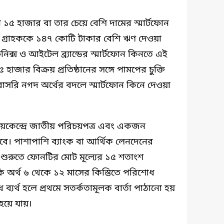
 ১৫ হাজার বা তার চেয়ে বেশি দামের স্মার্টফোন
ার গ্রাহককে ১৪৭ কোটি টাকার বেশি ঋণ দেওয়া
িক্স ও আইটেল ব্র্যান্ডের স্মার্টফোন কিনতে এই
 হাজার বিক্রয় প্রতিষ্ঠানের সঙ্গে পামপের চুক্তি
াসরি নগদ অর্থের বদলে স্মার্টফোন কিনে দেওয়া
ক্রয়কেন্দ্রে জাতীয় পরিচয়পত্র এবং একজন
হবে। পাশাপাশি ব্যাংক বা আর্থিক লেনদেনের
ে শুরুতে ফোনটির মোট মূল্যের ১৫ শতাংশ
অর্থ ৬ থেকে ১২ মাসের কিস্তিতে পরিশোধ
ব্যর্থ হলে প্রথমে সতর্কতামূলক বার্তা পাঠানো হয়
 হয়ে যায়।