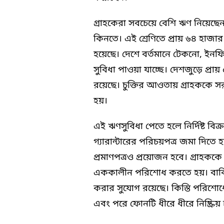
গ্রাহকেরা সবচেয়ে বেশি ঋণ নিয়েছেন
কিনতে। এই শ্রেণিতে প্রায় ৬৪ হাজ
হয়েছে। দেশে বর্তমানে টেকনো, ইনফিন
সুবিধা পাওয়া যাচ্ছে। দেশজুড়ে প্রায় ৫
রয়েছে। চুক্তির আওতায় গ্রাহককে সর
হয়।
এই ঋণসুবিধা পেতে হলে নির্দিষ্ট বি
গ্যারান্টারের পরিচয়পত্র জমা দিতে 
প্রমাণপত্রও প্রয়োজন হবে। গ্রাহকক
এককালীন পরিশোধ করতে হয়। বাকি 
করার সুযোগ রয়েছে। কিস্তি পরিশোধে 
এবং পরে ফোনটি ধীরে ধীরে নিষ্ক্রিয়