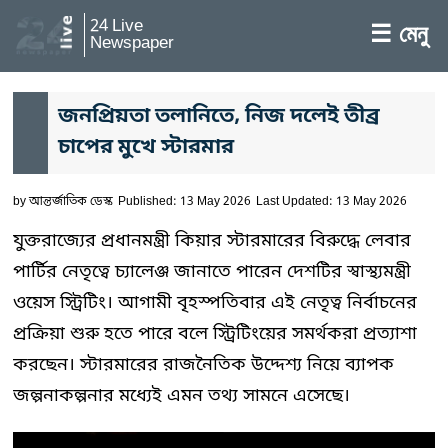
24 Live
☰ মেনু
Newspaper
জনপ্রিয়তা তলানিতে, নিজ দলেই তীব্র
চাপের মুখে স্টারমার
by
আন্তর্জাতিক ডেস্ক
Published: 13 May 2026
Last Updated: 13 May 2026
যুক্তরাজ্যের প্রধানমন্ত্রী কিয়ার স্টারমারের বিরুদ্ধে লেবার
পার্টির নেতৃত্বে চ্যালেঞ্জ জানাতে পারেন দেশটির স্বাস্থ্যমন্ত্রী
ওয়েস স্ট্রিটিং। আগামী বৃহস্পতিবার এই নেতৃত্ব নির্বাচনের
প্রক্রিয়া শুরু হতে পারে বলে স্ট্রিটিংয়ের সমর্থকরা প্রত্যাশা
করছেন। স্টারমারের রাজনৈতিক উদ্দেশ্য নিয়ে ব্যাপক
জল্পনাকল্পনার মধ্যেই এমন তথ্য সামনে এসেছে।