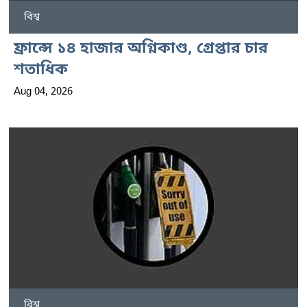
বিশ্ব
ফ্রান্সে ১৪ হাজার অগ্নিকাণ্ড, গ্রেপ্তার চার
শতাধিক
Aug 04, 2026
বিশ্ব