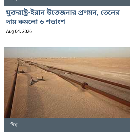
যুক্তরাষ্ট্র-ইরান উত্তেজনার প্রশমন, তেলের
দাম কমলো ৬ শতাংশ
Aug 04, 2026
বিশ্ব