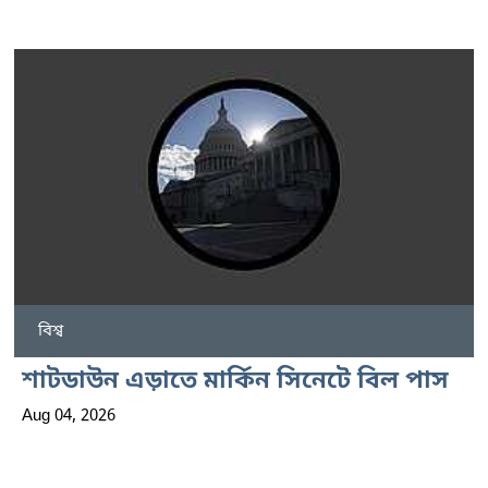
বিশ্ব
শাটডাউন এড়াতে মার্কিন সিনেটে বিল পাস
Aug 04, 2026