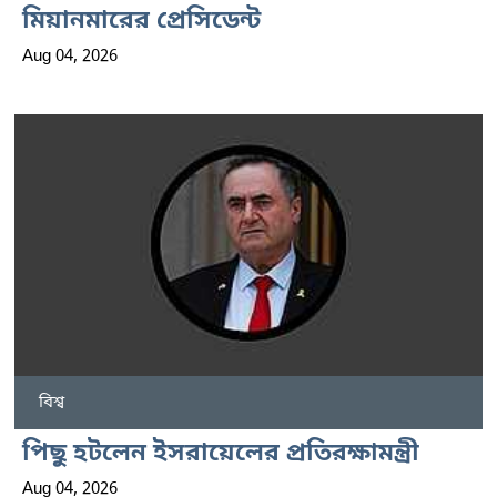
মিয়ানমারের প্রেসিডেন্ট
Aug 04, 2026
বিশ্ব
পিছু হটলেন ইসরায়েলের প্রতিরক্ষামন্ত্রী
Aug 04, 2026