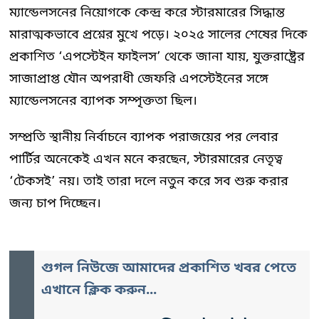
ম্যান্ডেলসনের নিয়োগকে কেন্দ্র করে স্টারমারের সিদ্ধান্ত
মারাত্মকভাবে প্রশ্নের মুখে পড়ে। ২০২৫ সালের শেষের দিকে
প্রকাশিত ‘এপস্টেইন ফাইলস’ থেকে জানা যায়, যুক্তরাষ্ট্রের
সাজাপ্রাপ্ত যৌন অপরাধী জেফরি এপস্টেইনের সঙ্গে
ম্যান্ডেলসনের ব্যাপক সম্পৃক্ততা ছিল।
সম্প্রতি স্থানীয় নির্বাচনে ব্যাপক পরাজয়ের পর লেবার
পার্টির অনেকেই এখন মনে করছেন, স্টারমারের নেতৃত্ব
‘টেকসই’ নয়। তাই তারা দলে নতুন করে সব শুরু করার
জন্য চাপ দিচ্ছেন।
গুগল নিউজে আমাদের প্রকাশিত খবর পেতে
এখানে ক্লিক করুন...