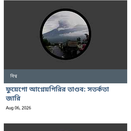
বিশ্ব
ফুয়েগো আগ্নেয়গিরির তাণ্ডব: সতর্কতা
জারি
Aug 06, 2026