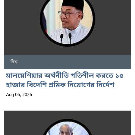
বিশ্ব
মালয়েশিয়ার অর্থনীতি গতিশীল করতে ১৫
হাজার বিদেশি শ্রমিক নিয়োগের নির্দেশ
Aug 06, 2026