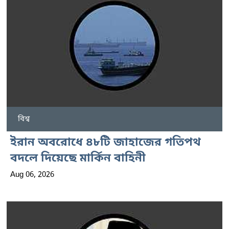
বিশ্ব
ইরান অবরোধে ৪৮টি জাহাজের গতিপথ
বদলে দিয়েছে মার্কিন বাহিনী
Aug 06, 2026