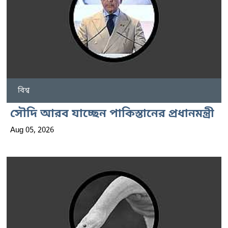
বিশ্ব
সৌদি আরব যাচ্ছেন পাকিস্তানের প্রধানমন্ত্রী
Aug 05, 2026