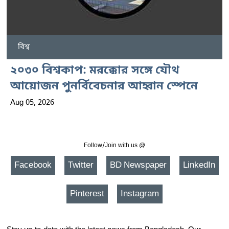
বিশ্ব
২০৩০ বিশ্বকাপ: মরক্কোর সঙ্গে যৌথ
আয়োজন পুনর্বিবেচনার আহ্বান স্পেনে
Aug 05, 2026
Follow/Join with us @
Facebook
Twitter
BD Newspaper
LinkedIn
Pinterest
Instagram