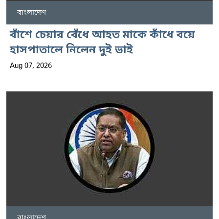
বাংলাদেশ
বাঁশে চেয়ার বেঁধে আহত মাকে কাঁধে বয়ে
হাসপাতালে নিলেন দুই ভাই
Aug 07, 2026
বাংলাদেশ