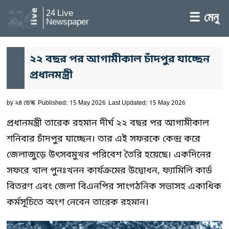
24 Live
☰ মেনু
Newspaper
২২ বছর পর আগামীকাল চাঁদপুর যাচ্ছেন
প্রধানমন্ত্রী
by
২৪ ডেস্ক
Published: 15 May 2026
Last Updated: 15 May 2026
প্রধানমন্ত্রী তারেক রহমান দীর্ঘ ২২ বছর পর আগামীকাল
শনিবার চাঁদপুর যাচ্ছেন। তার এই সফরকে কেন্দ্র করে
জেলাজুড়ে উৎসবমুখর পরিবেশ তৈরি হয়েছে। একদিনের
সফরে খাল পুনঃখনন কার্যক্রমের উদ্বোধন, ফ্যামিলি কার্ড
বিতরণ এবং জেলা বিএনপির সাংগঠনিক সভাসহ একাধিক
কর্মসূচিতে অংশ নেবেন তারেক রহমান।