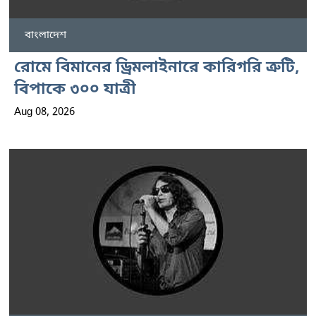
বাংলাদেশ
রোমে বিমানের ড্রিমলাইনারে কারিগরি ত্রুটি,
বিপাকে ৩০০ যাত্রী
Aug 08, 2026