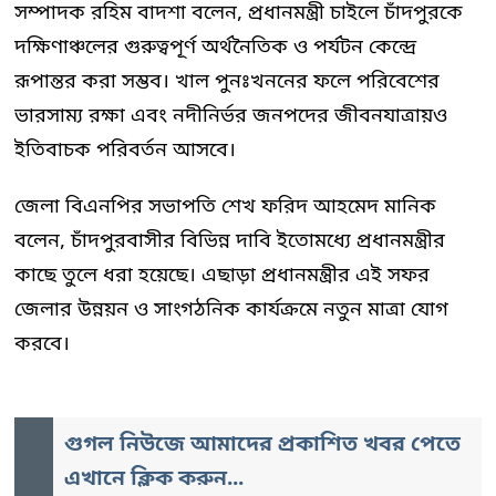
সম্পাদক রহিম বাদশা বলেন, প্রধানমন্ত্রী চাইলে চাঁদপুরকে
দক্ষিণাঞ্চলের গুরুত্বপূর্ণ অর্থনৈতিক ও পর্যটন কেন্দ্রে
রূপান্তর করা সম্ভব। খাল পুনঃখননের ফলে পরিবেশের
ভারসাম্য রক্ষা এবং নদীনির্ভর জনপদের জীবনযাত্রায়ও
ইতিবাচক পরিবর্তন আসবে।
জেলা বিএনপির সভাপতি শেখ ফরিদ আহমেদ মানিক
বলেন, চাঁদপুরবাসীর বিভিন্ন দাবি ইতোমধ্যে প্রধানমন্ত্রীর
কাছে তুলে ধরা হয়েছে। এছাড়া প্রধানমন্ত্রীর এই সফর
জেলার উন্নয়ন ও সাংগঠনিক কার্যক্রমে নতুন মাত্রা যোগ
করবে।
গুগল নিউজে আমাদের প্রকাশিত খবর পেতে
এখানে ক্লিক করুন...