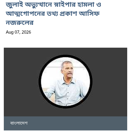
জুলাই অভ্যুত্থানে স্নাইপার হামলা ও
আত্মগোপনের তথ্য প্রকাশ আসিফ
নজরুলের
Aug 07, 2026
বাংলাদেশ