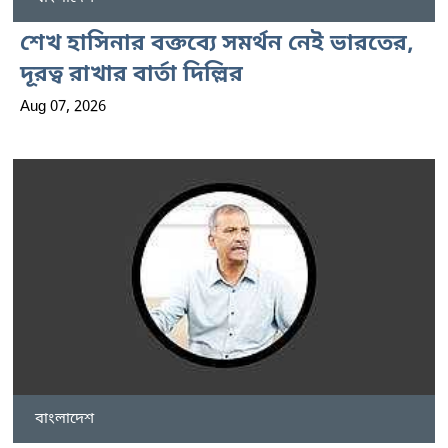
শেখ হাসিনার বক্তব্যে সমর্থন নেই ভারতের,
দূরত্ব রাখার বার্তা দিল্লির
Aug 07, 2026
বাংলাদেশ