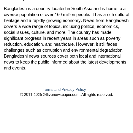
Bangladesh is a country located in South Asia and is home to a
diverse population of over 160 million people. It has a rich cultural
heritage and a rapidly growing economy. News from Bangladesh
covers a wide range of topics, including politics, economics,
social issues, culture, and more. The country has made
significant progress in recent years in areas such as poverty
reduction, education, and healthcare. However, it still faces
challenges such as corruption and environmental degradation.
Bangladeshi news sources cover both local and international
news to keep the public informed about the latest developments
and events.
Terms and Privacy Policy
© 2011-2026 24livenewspaper.com. All rights reserved.