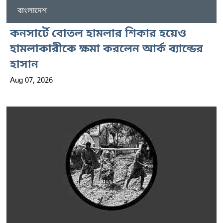
বাংলাদেশ
কনসার্টে বোতল হামলার শিকার হয়েও
হামলাকারীকে ক্ষমা করলেন আর্ক ব্যান্ডের
হাসান
Aug 07, 2026