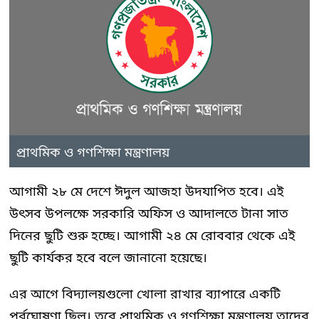
প্রাথমিক ও গণশিক্ষা মন্ত্রণালয়
আগামী ২৮ মে দেশে ঈদুল আজহা উদযাপিত হবে। এই
উৎসব উপলক্ষে সরকারি অফিস ও আদালতে টানা সাত
দিনের ছুটি শুরু হচ্ছে। আগামী ২৪ মে রোববার থেকে এই
ছুটি কার্যকর হবে বলে জানানো হয়েছে।
এর আগে বিদ্যালয়গুলো খোলা রাখার ব্যাপারে একটি
পূর্বঘোষণা ছিল। তবে প্রাথমিক ও গণশিক্ষা মন্ত্রণালয় তাদের