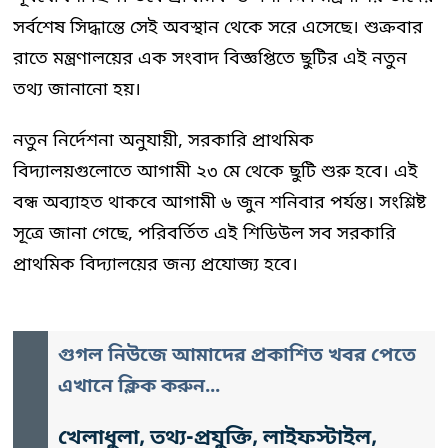
সর্বশেষ সিদ্ধান্তে সেই অবস্থান থেকে সরে এসেছে। শুক্রবার
রাতে মন্ত্রণালয়ের এক সংবাদ বিজ্ঞপ্তিতে ছুটির এই নতুন
তথ্য জানানো হয়।
নতুন নির্দেশনা অনুযায়ী, সরকারি প্রাথমিক
বিদ্যালয়গুলোতে আগামী ২৩ মে থেকে ছুটি শুরু হবে। এই
বন্ধ অব্যাহত থাকবে আগামী ৬ জুন শনিবার পর্যন্ত। সংশ্লিষ্ট
সূত্রে জানা গেছে, পরিবর্তিত এই শিডিউল সব সরকারি
প্রাথমিক বিদ্যালয়ের জন্য প্রযোজ্য হবে।
গুগল নিউজে আমাদের প্রকাশিত খবর পেতে
এখানে ক্লিক করুন...
খেলাধুলা, তথ্য-প্রযুক্তি, লাইফস্টাইল,