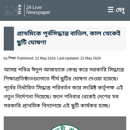
24 Live
☰ মেনু
Newspaper
প্রাথমিকে পূর্বসিদ্ধান্ত বাতিল, কাল থেকেই
ছুটি ঘোষণা
by
শিক্ষা
Published: 22 May 2026
Last Updated: 22 May 2026
আসন্ন পবিত্র ঈদুল আজহাকে কেন্দ্র করে সরকারি সিদ্ধান্তে
শিক্ষাপ্রতিষ্ঠানগুলোতে দীর্ঘ ছুটির ঘোষণা দেওয়া হয়েছে।
পূর্বের নির্ধারিত সিদ্ধান্ত পরিবর্তন করে সংশ্লিষ্ট কর্তৃপক্ষ এই
নতুন নির্দেশনা দিয়েছে। ফলে শনিবার থেকেই দেশের সব
সরকারি প্রাথমিক বিদ্যালয়ে এই ছুটি কার্যকর হচ্ছে।