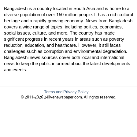
Bangladesh is a country located in South Asia and is home to a
diverse population of over 160 million people. It has a rich cultural
heritage and a rapidly growing economy. News from Bangladesh
covers a wide range of topics, including politics, economics,
social issues, culture, and more. The country has made
significant progress in recent years in areas such as poverty
reduction, education, and healthcare. However, it still faces
challenges such as corruption and environmental degradation.
Bangladeshi news sources cover both local and international
news to keep the public informed about the latest developments
and events.
Terms and Privacy Policy
© 2011-2026 24livenewspaper.com. All rights reserved.