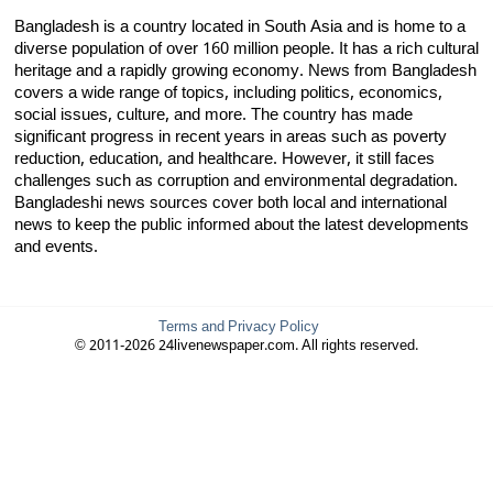
Bangladesh is a country located in South Asia and is home to a
diverse population of over 160 million people. It has a rich cultural
heritage and a rapidly growing economy. News from Bangladesh
covers a wide range of topics, including politics, economics,
social issues, culture, and more. The country has made
significant progress in recent years in areas such as poverty
reduction, education, and healthcare. However, it still faces
challenges such as corruption and environmental degradation.
Bangladeshi news sources cover both local and international
news to keep the public informed about the latest developments
and events.
Terms and Privacy Policy
© 2011-2026 24livenewspaper.com. All rights reserved.