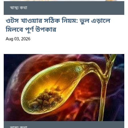
স্বাস্থ্য কথা
ওটস খাওয়ার সঠিক নিয়ম: ভুল এড়ালে
মিলবে পূর্ণ উপকার
Aug 03, 2026