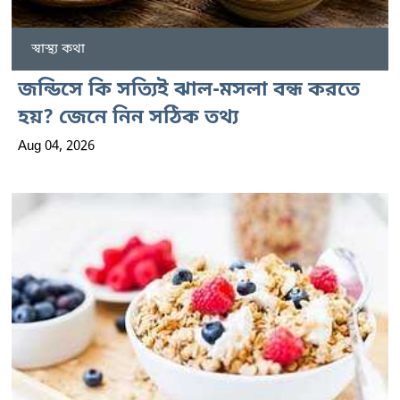
স্বাস্থ্য কথা
জন্ডিসে কি সত্যিই ঝাল-মসলা বন্ধ করতে
হয়? জেনে নিন সঠিক তথ্য
Aug 04, 2026