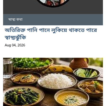
স্বাস্থ্য কথা
অতিরিক্ত পানি পানে লুকিয়ে থাকতে পারে
স্বাস্থ্যঝুঁকি
Aug 04, 2026