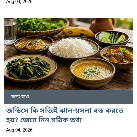
Aug 04, 2026
স্বাস্থ্য কথা
জন্ডিসে কি সত্যিই ঝাল-মসলা বন্ধ করতে
হয়? জেনে নিন সঠিক তথ্য
Aug 04, 2026