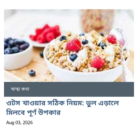
স্বাস্থ্য কথা
ওটস খাওয়ার সঠিক নিয়ম: ভুল এড়ালে
মিলবে পূর্ণ উপকার
Aug 03, 2026