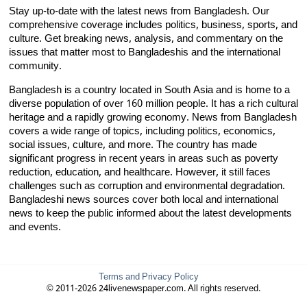
Stay up-to-date with the latest news from Bangladesh. Our
comprehensive coverage includes politics, business, sports, and
culture. Get breaking news, analysis, and commentary on the
issues that matter most to Bangladeshis and the international
community.
Bangladesh is a country located in South Asia and is home to a
diverse population of over 160 million people. It has a rich cultural
heritage and a rapidly growing economy. News from Bangladesh
covers a wide range of topics, including politics, economics,
social issues, culture, and more. The country has made
significant progress in recent years in areas such as poverty
reduction, education, and healthcare. However, it still faces
challenges such as corruption and environmental degradation.
Bangladeshi news sources cover both local and international
news to keep the public informed about the latest developments
and events.
Terms and Privacy Policy
© 2011-2026 24livenewspaper.com. All rights reserved.