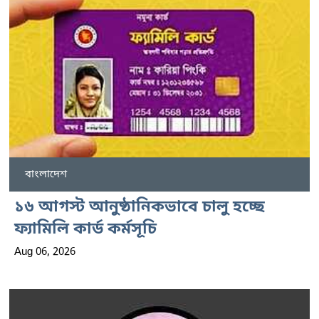
বাংলাদেশ
১৬ আগস্ট আনুষ্ঠানিকভাবে চালু হচ্ছে
ফ্যামিলি কার্ড কর্মসূচি
Aug 06, 2026