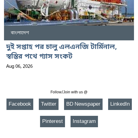
বাংলাদেশ
দুই সপ্তাহ পর চালু এলএনজি টার্মিনাল,
স্বস্তির পথে গ্যাস সংকট
Aug 06, 2026
Follow/Join with us @
Facebook
Twitter
BD Newspaper
LinkedIn
Pinterest
Instagram