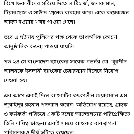
বিক্ষোভকারীদের সরিয়ে দিতে লাঠিচার্জ, জলকামান,
টিয়ারগ্যাস ও সাউন্ড গ্রেনেড ব্যবহার করে। এতে কয়েকজন
আহত হওয়ার খবর পাওয়া গেছে।
তবে এ ঘটনায় পুলিশের পক্ষ থেকে তাৎক্ষণিক কোনো
আনুষ্ঠানিক বক্তব্য পাওয়া যায়নি।
গত ২৪ মে বাংলাদেশ ব্যাংকের সাবেক গভর্নর মো. খুরশীদ
আলমকে ইসলামী ব্যাংকের চেয়ারম্যান হিসেবে নিয়োগ
দেওয়া হয়।
এর আগে একই দিনে ব্যাংকটির তৎকালীন চেয়ারম্যান এম
জুবাইদুর রহমান পদত্যাগ করেন। অভিযোগ রয়েছে, গ্রাহক
ও কর্মকর্তা পরিচয়ে একটি দলের আন্দোলনের পরিপ্রেক্ষিতে
তিনি দায়িত্ব ছাড়েন। একই সময়ে ব্যাংকের ব্যবস্থাপনা
পরিচালকও দীর্ঘ ছুটিতে রয়েছেন।