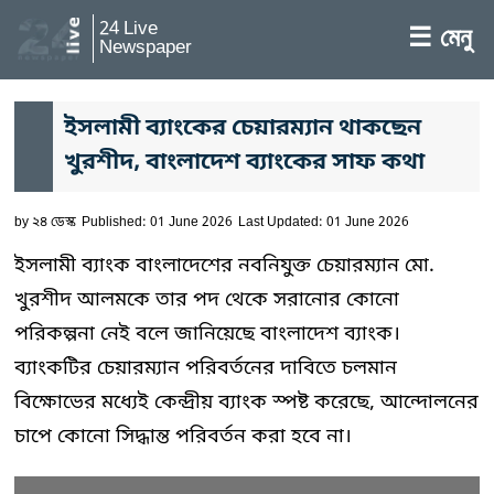
24 Live
☰ মেনু
Newspaper
ইসলামী ব্যাংকের চেয়ারম্যান থাকছেন
খুরশীদ, বাংলাদেশ ব্যাংকের সাফ কথা
by
২৪ ডেস্ক
Published: 01 June 2026
Last Updated: 01 June 2026
ইসলামী ব্যাংক বাংলাদেশের নবনিযুক্ত চেয়ারম্যান মো.
খুরশীদ আলমকে তার পদ থেকে সরানোর কোনো
পরিকল্পনা নেই বলে জানিয়েছে বাংলাদেশ ব্যাংক।
ব্যাংকটির চেয়ারম্যান পরিবর্তনের দাবিতে চলমান
বিক্ষোভের মধ্যেই কেন্দ্রীয় ব্যাংক স্পষ্ট করেছে, আন্দোলনের
চাপে কোনো সিদ্ধান্ত পরিবর্তন করা হবে না।