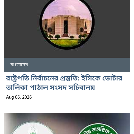
বাংলাদেশ
রাষ্ট্রপতি নির্বাচনের প্রস্তুতি: ইসিকে ভোটার
তালিকা পাঠাল সংসদ সচিবালয়
Aug 06, 2026