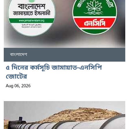
বাংলাদেশ
৫ দিনের কর্মসূচি জামায়াত-এনসিপি
জোটের
Aug 06, 2026