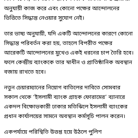
অনুযায়ী কাজ করে এবং কোনো পক্ষের আন্দোলনের
ভিত্তিতে সিদ্ধান্ত নেওয়ার সুযোগ নেই।
তার ভাষ্য অনুযায়ী, যদি একটি আন্দোলনের কারণে কোনো
সিদ্ধান্ত পরিবর্তন করা হয়, তাহলে বিপরীত পক্ষের
আরেকটি আন্দোলনের মুখেও একই ধরনের চাপ তৈরি হবে।
ফলে কেন্দ্রীয় ব্যাংককে তার স্বাধীন ও প্রাতিষ্ঠানিক অবস্থান
বজায় রাখতে হবে।
নতুন চেয়ারম্যানের নিয়োগ বাতিলের দাবিতে সোমবার
সকাল থেকে ‘ইসলামী ব্যাংক গ্রাহক ফোরামের’ ব্যানারে
একদল বিক্ষোভকারী ঢাকার মতিঝিলে ইসলামী ব্যাংকের
প্রধান কার্যালয়ের সামনে অবস্থান কর্মসূচি পালন করেন।
একপর্যায়ে পরিস্থিতি উত্তপ্ত হয়ে উঠলে পুলিশ