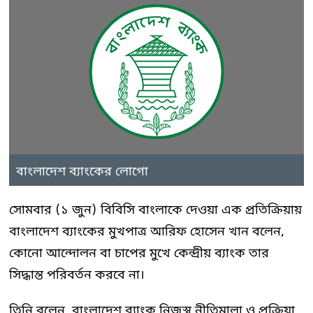
বাংলাদেশ ব্যাংকের লোগো
সোমবার (১ জুন) বিবিসি বাংলাকে দেওয়া এক প্রতিক্রিয়ায়
বাংলাদেশ ব্যাংকের মুখপাত্র আরিফ হোসেন খান বলেন,
কোনো আন্দোলন বা চাপের মুখে কেন্দ্রীয় ব্যাংক তার
সিদ্ধান্ত পরিবর্তন করবে না।
তিনি বলেন, বাংলাদেশ ব্যাংক নিজস্ব নীতিমালা ও প্রক্রিয়া