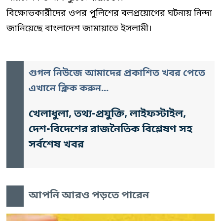
বিক্ষোভকারীদের ওপর পুলিশের বলপ্রয়োগের ঘটনায় নিন্দা
জানিয়েছে বাংলাদেশ জামায়াতে ইসলামী।
গুগল নিউজে আমাদের প্রকাশিত খবর পেতে
এখানে ক্লিক করুন...
খেলাধুলা, তথ্য-প্রযুক্তি, লাইফস্টাইল,
দেশ-বিদেশের রাজনৈতিক বিশ্লেষণ সহ
সর্বশেষ খবর
আপনি আরও পড়তে পারেন