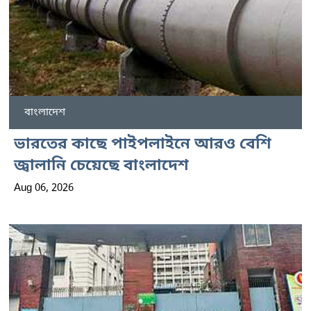
বাংলাদেশ
ভারতের কাছে পাইপলাইনে আরও বেশি
জ্বালানি চেয়েছে বাংলাদেশ
Aug 06, 2026