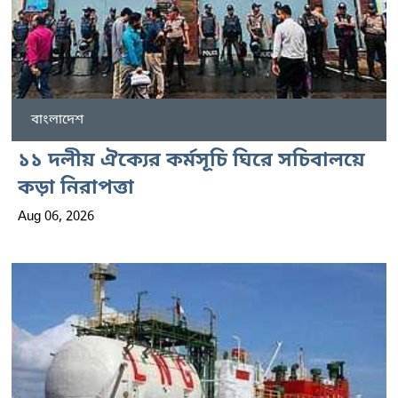
বাংলাদেশ
১১ দলীয় ঐক্যের কর্মসূচি ঘিরে সচিবালয়ে
কড়া নিরাপত্তা
Aug 06, 2026