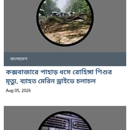
বাংলাদেশ
কক্সবাজারে পাহাড় ধসে রোহিঙ্গা শিশুর
মৃত্যু, ব্যাহত মেরিন ড্রাইভে চলাচল
Aug 05, 2026