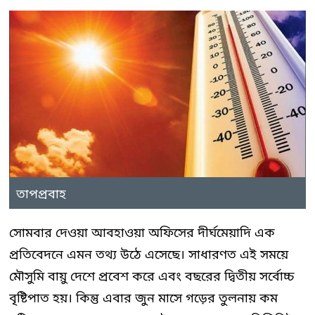
তাপপ্রবাহ
সোমবার দেওয়া আবহাওয়া অফিসের দীর্ঘমেয়াদি এক
প্রতিবেদনে এমন তথ্য উঠে এসেছে। সাধারণত এই সময়ে
মৌসুমি বায়ু দেশে প্রবেশ করে এবং বছরের দ্বিতীয় সর্বোচ্চ
বৃষ্টিপাত হয়। কিন্তু এবার জুন মাসে গড়ের তুলনায় কম