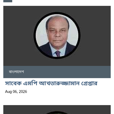
বাংলাদেশ
সাবেক এমপি আখতারুজ্জামান গ্রেপ্তার
Aug 06, 2026