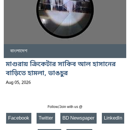
বাংলাদেশ
মাগুরায় ক্রিকেটার সাকিব আল হাসানের
বাড়িতে হামলা, ভাঙচুর
Aug 05, 2026
Follow/Join with us @
Facebook
Twitter
BD Newspaper
LinkedIn