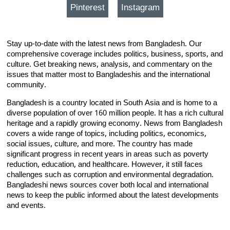
Pinterest
Instagram
Stay up-to-date with the latest news from Bangladesh. Our
comprehensive coverage includes politics, business, sports, and
culture. Get breaking news, analysis, and commentary on the
issues that matter most to Bangladeshis and the international
community.
Bangladesh is a country located in South Asia and is home to a
diverse population of over 160 million people. It has a rich cultural
heritage and a rapidly growing economy. News from Bangladesh
covers a wide range of topics, including politics, economics,
social issues, culture, and more. The country has made
significant progress in recent years in areas such as poverty
reduction, education, and healthcare. However, it still faces
challenges such as corruption and environmental degradation.
Bangladeshi news sources cover both local and international
news to keep the public informed about the latest developments
and events.