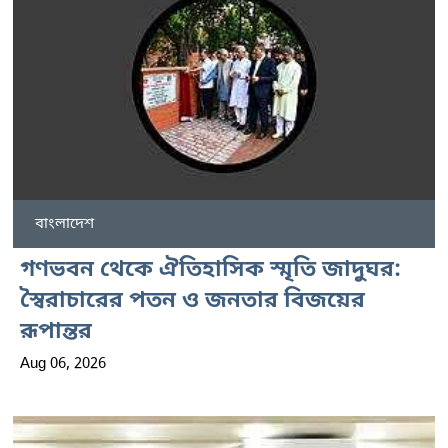
বাংলাদেশ
গণভবন থেকে ঐতিহাসিক স্মৃতি জাদুঘর:
স্বৈরাচারের পতন ও জনতার বিজয়ের
রূপান্তর
Aug 06, 2026