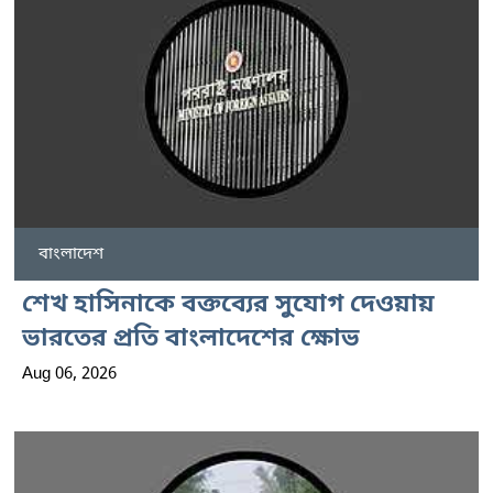
বাংলাদেশ
শেখ হাসিনাকে বক্তব্যের সুযোগ দেওয়ায়
ভারতের প্রতি বাংলাদেশের ক্ষোভ
Aug 06, 2026