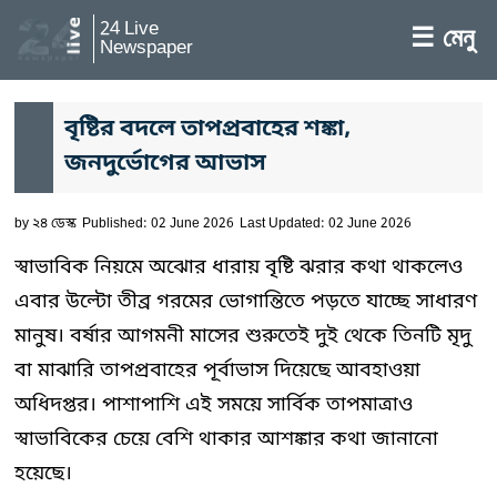
24 Live
☰ মেনু
Newspaper
বৃষ্টির বদলে তাপপ্রবাহের শঙ্কা,
জনদুর্ভোগের আভাস
by
২৪ ডেস্ক
Published: 02 June 2026
Last Updated: 02 June 2026
স্বাভাবিক নিয়মে অঝোর ধারায় বৃষ্টি ঝরার কথা থাকলেও
এবার উল্টো তীব্র গরমের ভোগান্তিতে পড়তে যাচ্ছে সাধারণ
মানুষ। বর্ষার আগমনী মাসের শুরুতেই দুই থেকে তিনটি মৃদু
বা মাঝারি তাপপ্রবাহের পূর্বাভাস দিয়েছে আবহাওয়া
অধিদপ্তর। পাশাপাশি এই সময়ে সার্বিক তাপমাত্রাও
স্বাভাবিকের চেয়ে বেশি থাকার আশঙ্কার কথা জানানো
হয়েছে।