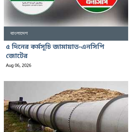
বাংলাদেশ
৫ দিনের কর্মসূচি জামায়াত-এনসিপি
জোটের
Aug 06, 2026