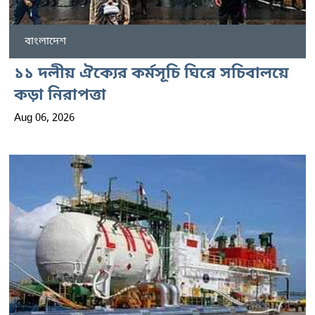
বাংলাদেশ
১১ দলীয় ঐক্যের কর্মসূচি ঘিরে সচিবালয়ে
কড়া নিরাপত্তা
Aug 06, 2026