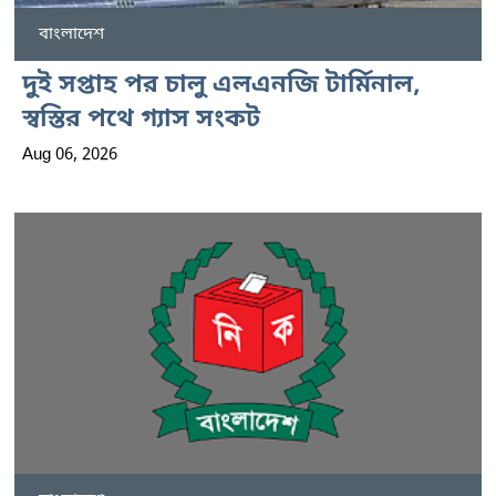
বাংলাদেশ
দুই সপ্তাহ পর চালু এলএনজি টার্মিনাল,
স্বস্তির পথে গ্যাস সংকট
Aug 06, 2026