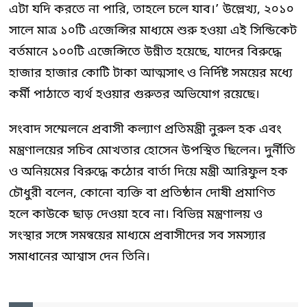
এটা যদি করতে না পারি, তাহলে চলে যাব।’ উল্লেখ্য, ২০১০
সালে মাত্র ১০টি এজেন্সির মাধ্যমে শুরু হওয়া এই সিন্ডিকেট
বর্তমানে ১০০টি এজেন্সিতে উন্নীত হয়েছে, যাদের বিরুদ্ধে
হাজার হাজার কোটি টাকা আত্মসাৎ ও নির্দিষ্ট সময়ের মধ্যে
কর্মী পাঠাতে ব্যর্থ হওয়ার গুরুতর অভিযোগ রয়েছে।
সংবাদ সম্মেলনে প্রবাসী কল্যাণ প্রতিমন্ত্রী নুরুল হক এবং
মন্ত্রণালয়ের সচিব মোখতার হোসেন উপস্থিত ছিলেন। দুর্নীতি
ও অনিয়মের বিরুদ্ধে কঠোর বার্তা দিয়ে মন্ত্রী আরিফুল হক
চৌধুরী বলেন, কোনো ব্যক্তি বা প্রতিষ্ঠান দোষী প্রমাণিত
হলে কাউকে ছাড় দেওয়া হবে না। বিভিন্ন মন্ত্রণালয় ও
সংস্থার সঙ্গে সমন্বয়ের মাধ্যমে প্রবাসীদের সব সমস্যার
সমাধানের আশ্বাস দেন তিনি।