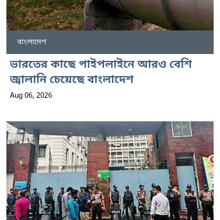
বাংলাদেশ
ভারতের কাছে পাইপলাইনে আরও বেশি
জ্বালানি চেয়েছে বাংলাদেশ
Aug 06, 2026