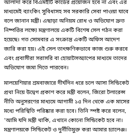
আলাদা করে বিএমইটি কার্ডের প্রয়োজন হবে না এবং এর
মাধ্যমেই ব্যাংকিং সুবিধাসহ সব সরকারি সেবা পাওয়া যাবে
বলে জানান মন্ত্রী। এছাড়া অনিয়ম রোধ ও অভিযোগ দ্রুত
নিষ্পত্তির লক্ষ্যে মন্ত্রণালয়ে একটি বিশেষ সেল গঠন করা
হয়েছে। গত সোমবার এ সংক্রান্ত একটি অফিস আদেশ
জারি করা হয়। এই সেল তাৎক্ষণিকভাবে কাজ শুরু করবে
এবং প্রবাসীরা সরাসরি বা হোয়াটসঅ্যাপের মাধ্যমে তাদের
অভিযোগ জমা দিতে পারবেন।
মালয়েশিয়ার শ্রমবাজারে দীর্ঘদিন ধরে চলে আসা সিন্ডিকেট
প্রথা নিয়ে উদ্বেগ প্রকাশ করে মন্ত্রী বলেন, জিরো টলারেন্স
নীতি অনুসরণের মাধ্যমে আগামী ১৫ দিন থেকে এক মাসের
মধ্যে পরিস্থিতি পরিষ্কার করা হবে। তিনি স্পষ্ট করে বলেন,
‘আমি যদি মন্ত্রী থাকি, এখানে কোনো সিন্ডিকেট হবে না।
মন্ত্রণালয়কে সিন্ডিকেট ও দুর্নীতিমুক্ত করা আমার চ্যালেঞ্জ।