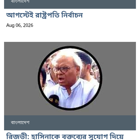
বাংলাদেশ
আগস্টেই রাষ্ট্রপতি নির্বাচন
Aug 06, 2026
বাংলাদেশ
রিজভী: হাসিনাকে বক্তব্যের সুযোগ দিয়ে