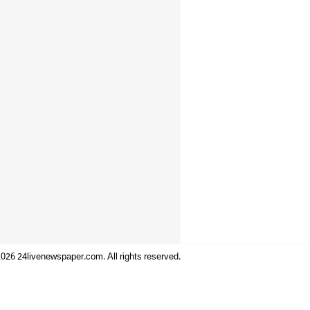
026 24livenewspaper.com. All rights reserved.