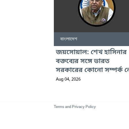
বাংলাদেশ
জয়সোয়াল: শেখ হাসিনার
বক্তব্যের সঙ্গে ভারত
সরকারের কোনো সম্পর্ক ন
Aug 04, 2026
Terms and Privacy Policy