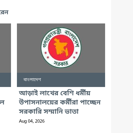
রেন
বাংলাদেশ
আড়াই লাখের বেশি ধর্মীয়
লে
উপাসনালয়ের কর্মীরা পাচ্ছেন
সরকারি সম্মানি ভাতা
Aug 04, 2026