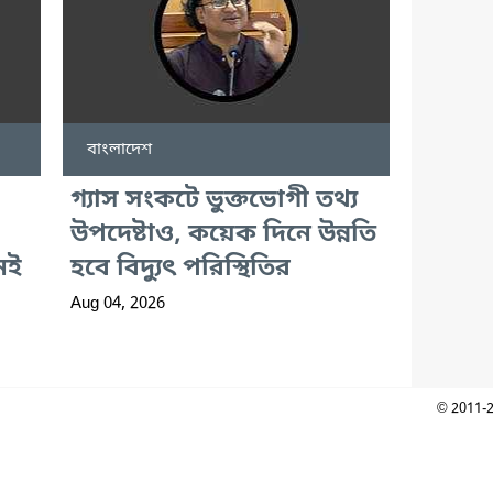
বাংলাদেশ
গ্যাস সংকটে ভুক্তভোগী তথ্য
উপদেষ্টাও, কয়েক দিনে উন্নতি
েই
হবে বিদ্যুৎ পরিস্থিতির
Aug 04, 2026
© 2011-2