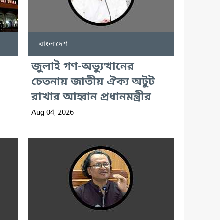
বাংলাদেশ
জুলাই গণ-অভ্যুত্থানের
চেতনায় জাতীয় ঐক্য অটুট
রাখার আহ্বান প্রধানমন্ত্রীর
Aug 04, 2026