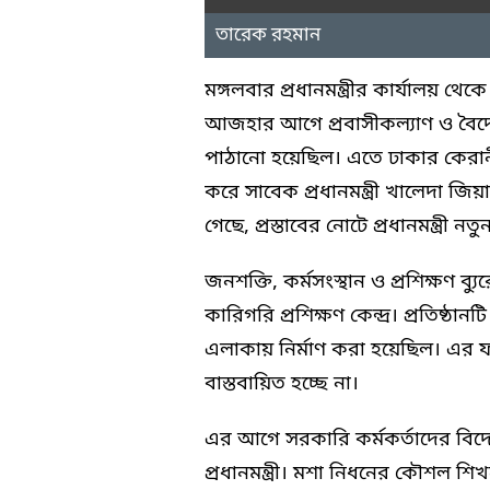
তারেক রহমান
মঙ্গলবার প্রধানমন্ত্রীর কার্যালয় থে
আজহার আগে প্রবাসীকল্যাণ ও বৈদেশিক 
পাঠানো হয়েছিল। এতে ঢাকার কেরানীগঞ
করে সাবেক প্রধানমন্ত্রী খালেদা জিয়া
গেছে, প্রস্তাবের নোটে প্রধানমন্ত্রী 
জনশক্তি, কর্মসংস্থান ও প্রশিক্ষণ 
কারিগরি প্রশিক্ষণ কেন্দ্র। প্রতিষ্
এলাকায় নির্মাণ করা হয়েছিল। এর ফ
বাস্তবায়িত হচ্ছে না।
এর আগে সরকারি কর্মকর্তাদের বিদ
প্রধানমন্ত্রী। মশা নিধনের কৌশল শ