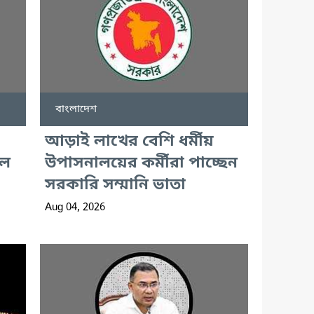
বাংলাদেশ
আড়াই লাখের বেশি ধর্মীয়
লে
উপাসনালয়ের কর্মীরা পাচ্ছেন
সরকারি সম্মানি ভাতা
Aug 04, 2026