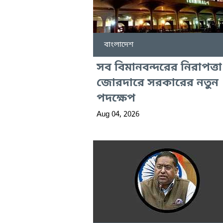
বাংলাদেশ
সব বিমানবন্দরের নিরাপত্তা
জোরদারে সরকারের নতুন
পদক্ষেপ
Aug 04, 2026