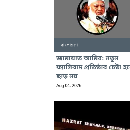
বাংলাদেশ
জামায়াত আমির: নতুন
ফ্যাসিবাদ প্রতিষ্ঠার চেষ্টা হ
ছাড় নয়
Aug 04, 2026