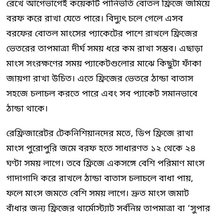
রেখে আগেভাগেই কয়েকটি পানিভর্তি বোতল ফ্রিজে জমিয়ে
বরফ করে রাখা যেতে পারে। বিদ্যুৎ চলে গেলে এসব
বরফের বোতল মাংসের প্যাকেটের পাশে রাখলে ফ্রিজের
ভেতরের তাপমাত্রা দীর্ঘ সময় ধরে কম রাখা সম্ভব। এছাড়া
মাংস সংরক্ষণের সময় প্যাকেটগুলোর মাঝে কিছুটা ফাঁকা
জায়গা রাখা উচিত। এতে ফ্রিজের ভেতরে ঠান্ডা বাতাস
সহজে চলাচল করতে পারে এবং সব প্যাকেট সমানভাবে
ঠান্ডা থাকে।
রেফ্রিজারেটর টেকনিশিয়ানদের মতে, ডিপ ফ্রিজে রাখা
মাংস পুরোপুরি জমে বরফ হতে সাধারণত ১২ থেকে ২৪
ঘণ্টা সময় লাগে। তবে ফ্রিজে একসঙ্গে বেশি পরিমাণ মাংস
গাদাগাদি করে রাখলে ঠান্ডা বাতাস চলাচলে বাধা পায়,
ফলে মাংস জমতে বেশি সময় লাগে। দ্রুত মাংস জমাট
বাঁধার জন্য ফ্রিজের থার্মোস্ট্যাট সর্বনিম্ন তাপমাত্রা বা ‘সুপার