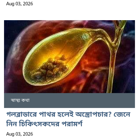
Aug 03, 2026
স্বাস্থ্য কথা
গলব্লাডারে পাথর হলেই অস্ত্রোপচার? জেনে
নিন চিকিৎসকদের পরামর্শ
Aug 03, 2026