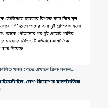
স্টেডিয়ামে মরক্কোর বিপক্ষে ম্যাচ দিয়ে মূল
ে ‘সি’ গ্রুপে তাদের অন্য দুই প্রতিপক্ষ হলো
এবং গন্তব্যে পৌঁছানোর পর দুই প্রান্তেই পানির
রে নেওয়ার ভিডিওটি বর্তমানে সামাজিক
জন্ম দিয়েছে।
াশিত খবর পেতে এখানে ক্লিক করুন...
তি, লাইফস্টাইল, দেশ-বিদেশের রাজনৈতিক
র