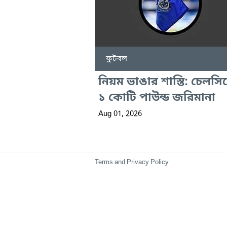
ফুটবল
নিয়ম ভাঙার শাস্তি: চেলসি
১ কোটি পাউন্ড জরিমানা
Aug 01, 2026
Terms and Privacy Policy