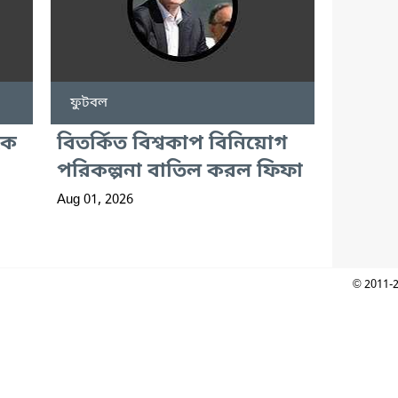
ফুটবল
কে
বিতর্কিত বিশ্বকাপ বিনিয়োগ
পরিকল্পনা বাতিল করল ফিফা
Aug 01, 2026
© 2011-2