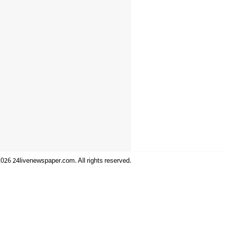
026 24livenewspaper.com. All rights reserved.