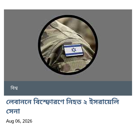
বিশ্ব
লেবাননে বিস্ফোরণে নিহত ২ ইসরায়েলি
সেনা
Aug 06, 2026