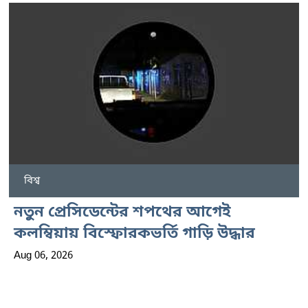
বিশ্ব
নতুন প্রেসিডেন্টের শপথের আগেই
কলম্বিয়ায় বিস্ফোরকভর্তি গাড়ি উদ্ধার
Aug 06, 2026