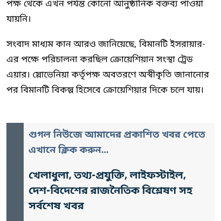
পক্ষ থেকে এখন পর্যন্ত কোনো আনুষ্ঠানিক বক্তব্য পাওয়া
যায়নি।
সংবাদ মাধ্যম কান আরও জানিয়েছে, বিমানটি ইসরায়ার-
এর পক্ষে পরিচালনা করছিল ক্রোয়েশিয়ান সংস্থা ট্রেড
এয়ার। স্লোভেনিয়া কর্তৃপক্ষ অবতরণে অস্বীকৃতি জানানোর
পর বিমানটি বিকল্প হিসেবে ক্রোয়েশিয়ার দিকে চলে যায়।
গুগল নিউজে আমাদের প্রকাশিত খবর পেতে
এখানে ক্লিক করুন...
খেলাধুলা, তথ্য-প্রযুক্তি, লাইফস্টাইল,
দেশ-বিদেশের রাজনৈতিক বিশ্লেষণ সহ
সর্বশেষ খবর