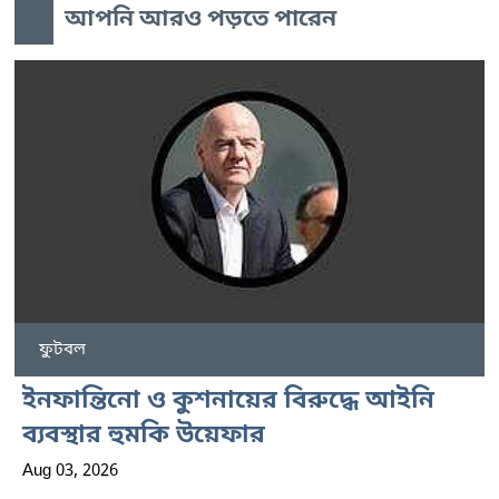
আপনি আরও পড়তে পারেন
ফুটবল
ইনফান্তিনো ও কুশনায়ের বিরুদ্ধে আইনি
ব্যবস্থার হুমকি উয়েফার
Aug 03, 2026