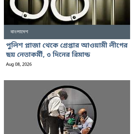
বাংলাদেশ
পুলিশ প্লাজা থেকে গ্রেপ্তার আওয়ামী লীগের
ছয় নেতাকর্মী, ৩ দিনের রিমান্ড
Aug 08, 2026