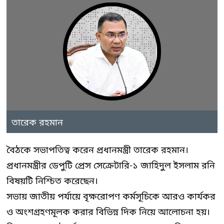
তারেক রহমান
বৈঠকে সভাপতিত্ব করেন প্রধানমন্ত্রী তারেক রহমান।
প্রধানমন্ত্রীর ডেপুটি প্রেস সেক্রেটারি-১ জাহিদুল ইসলাম রনি
বিষয়টি নিশ্চিত করেছেন।
সভায় জাতীয় পর্যায়ে বৃক্ষরোপণ কর্মসূচিকে আরও কার্যকর
ও অংশগ্রহণমূলক করার বিভিন্ন দিক নিয়ে আলোচনা হয়।