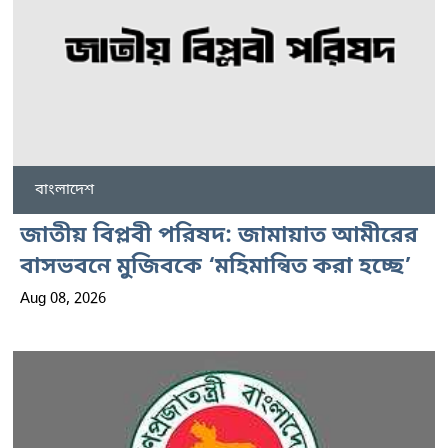
বাংলাদেশ
জাতীয় বিপ্লবী পরিষদ: জামায়াত আমীরের
বাসভবনে মুজিবকে ‘মহিমান্বিত করা হচ্ছে’
Aug 08, 2026