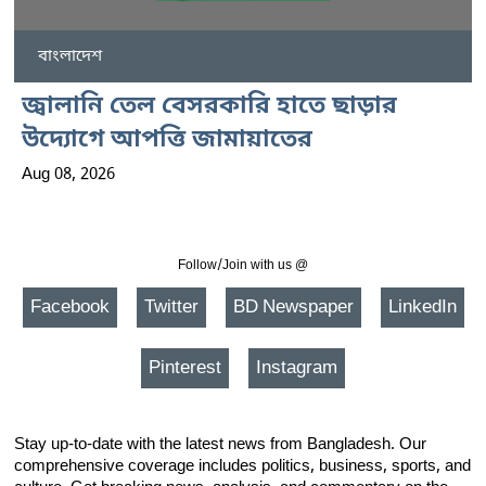
বাংলাদেশ
জ্বালানি তেল বেসরকারি হাতে ছাড়ার
উদ্যোগে আপত্তি জামায়াতের
Aug 08, 2026
Follow/Join with us @
Facebook
Twitter
BD Newspaper
LinkedIn
Pinterest
Instagram
Stay up-to-date with the latest news from Bangladesh. Our
comprehensive coverage includes politics, business, sports, and