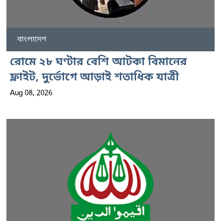
বাংলাদেশ
রোমে ২৮ ঘণ্টার বেশি আটকা বিমানের
ফ্লাইট, দুর্ভোগে আড়াই শতাধিক যাত্রী
Aug 08, 2026