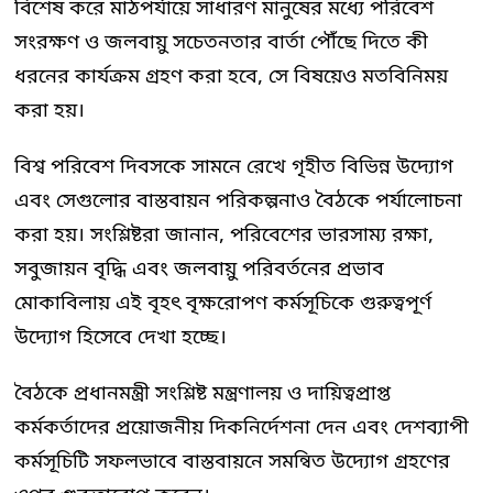
বিশেষ করে মাঠপর্যায়ে সাধারণ মানুষের মধ্যে পরিবেশ
সংরক্ষণ ও জলবায়ু সচেতনতার বার্তা পৌঁছে দিতে কী
ধরনের কার্যক্রম গ্রহণ করা হবে, সে বিষয়েও মতবিনিময়
করা হয়।
বিশ্ব পরিবেশ দিবসকে সামনে রেখে গৃহীত বিভিন্ন উদ্যোগ
এবং সেগুলোর বাস্তবায়ন পরিকল্পনাও বৈঠকে পর্যালোচনা
করা হয়। সংশ্লিষ্টরা জানান, পরিবেশের ভারসাম্য রক্ষা,
সবুজায়ন বৃদ্ধি এবং জলবায়ু পরিবর্তনের প্রভাব
মোকাবিলায় এই বৃহৎ বৃক্ষরোপণ কর্মসূচিকে গুরুত্বপূর্ণ
উদ্যোগ হিসেবে দেখা হচ্ছে।
বৈঠকে প্রধানমন্ত্রী সংশ্লিষ্ট মন্ত্রণালয় ও দায়িত্বপ্রাপ্ত
কর্মকর্তাদের প্রয়োজনীয় দিকনির্দেশনা দেন এবং দেশব্যাপী
কর্মসূচিটি সফলভাবে বাস্তবায়নে সমন্বিত উদ্যোগ গ্রহণের