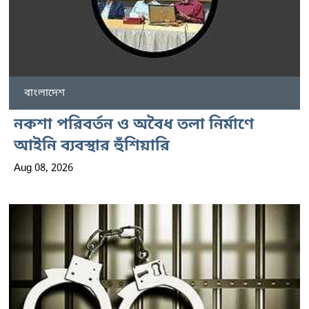
বাংলাদেশ
নকশা পরিবর্তন ও অবৈধ তলা নির্মাণে
আইনি ব্যবস্থার হুঁশিয়ারি
Aug 08, 2026