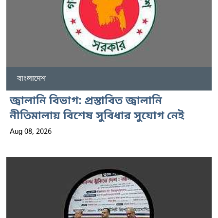
বাংলাদেশ
জ্বালানি বিভাগ: প্রস্তাবিত জ্বালানি
নীতিমালায় বিশেষ সুবিধার সুযোগ নেই
Aug 08, 2026