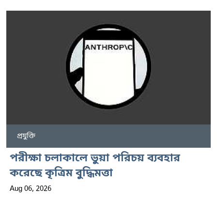
প্রযুক্তি
পরীক্ষা চলাকালে ভুয়া পরিচয় ব্যবহার
করেছে কৃত্রিম বুদ্ধিমত্তা
Aug 06, 2026