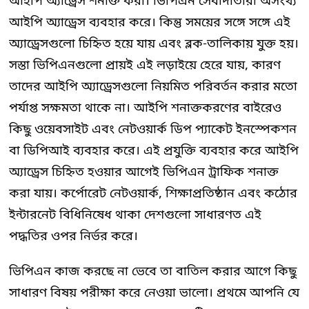
আইপি অ্যাড্রেস শনাক্ত করা। ভিপিএন সেবাদাতারা অসংখ্য
আইপি অ্যাড্রেস ব্যবহার করে। কিন্তু সময়ের সঙ্গে সঙ্গে এই
অ্যাড্রেসগুলো চিহ্নিত হয়ে যায় এবং ব্লক-তালিকায় যুক্ত হয়।
সস্তা ভিপিএনগুলো প্রায়ই এই লড়াইয়ে হেরে যায়, কারণ
তাদের আইপি অ্যাড্রেসগুলো নিয়মিত পরিবর্তন করার মতো
পর্যাপ্ত সক্ষমতা থাকে না। আইপি শনাক্তকরণের বাইরেও
কিছু ওয়েবসাইট এবং নেটওয়ার্ক ডিপ প্যাকেট ইনস্পেকশন
বা ডিপিআই ব্যবহার করে। এই প্রযুক্তি ব্যবহার করে আইপি
অ্যাড্রেস চিহ্নিত হওয়ার আগেই ভিপিএন ট্রাফিক শনাক্ত
করা যায়। কর্পোরেট নেটওয়ার্ক, শিক্ষাপ্রতিষ্ঠান এবং কঠোর
ইন্টারনেট বিধিনিষেধ থাকা দেশগুলো সাধারণত এই
পদ্ধতির ওপর নির্ভর করে।
ভিপিএন কাজ করছে না ভেবে তা বাতিল করার আগে কিছু
সাধারণ বিষয় পরীক্ষা করে নেওয়া ভালো। প্রথমে আপনি যে