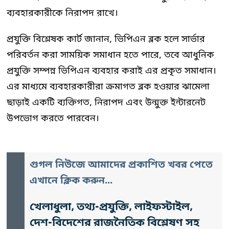
ব্যবহারকারীকে নিরাপদ রাখে।
প্রযুক্তি বিশ্লেষক কার্ট জানান, ভিপিএন ব্লক হলে সার্ভার
পরিবর্তন করা সাময়িক সমাধান হতে পারে, তবে আধুনিক
প্রযুক্তি সম্পন্ন ভিপিএন ব্যবহার করাই এর প্রকৃত সমাধান।
এর মাধ্যমে ব্যবহারকারীরা ক্রমাগত ব্লক হওয়ার ঝামেলা
ছাড়াই একটি ব্যক্তিগত, নিরাপদ এবং উন্মুক্ত ইন্টারনেট
উপভোগ করতে পারবেন।
গুগল নিউজে আমাদের প্রকাশিত খবর পেতে
এখানে ক্লিক করুন...
খেলাধুলা, তথ্য-প্রযুক্তি, লাইফস্টাইল,
দেশ-বিদেশের রাজনৈতিক বিশ্লেষণ সহ