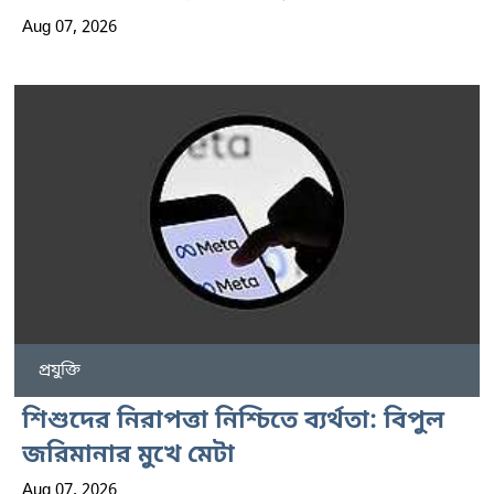
Aug 07, 2026
প্রযুক্তি
শিশুদের নিরাপত্তা নিশ্চিতে ব্যর্থতা: বিপুল
জরিমানার মুখে মেটা
Aug 07, 2026