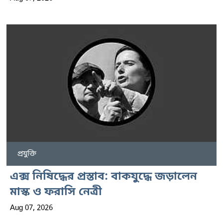
প্রযুক্তি
এক্স নিষিদ্ধের প্রস্তাব: বাকযুদ্ধে জড়ালেন
মাস্ক ও ফরাসি নেত্রী
Aug 07, 2026