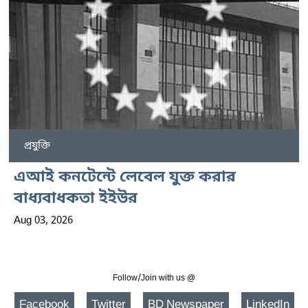
প্রযুক্তি
এআই কনটেন্টে লেবেল যুক্ত করার
বাধ্যবাধকতা ইইউর
Aug 03, 2026
Follow/Join with us @
Facebook
Twitter
BD Newspaper
LinkedIn