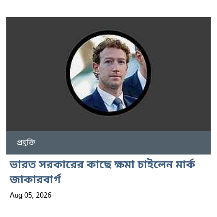
প্রযুক্তি
ভারত সরকারের কাছে ক্ষমা চাইলেন মার্ক
জাকারবার্গ
Aug 05, 2026