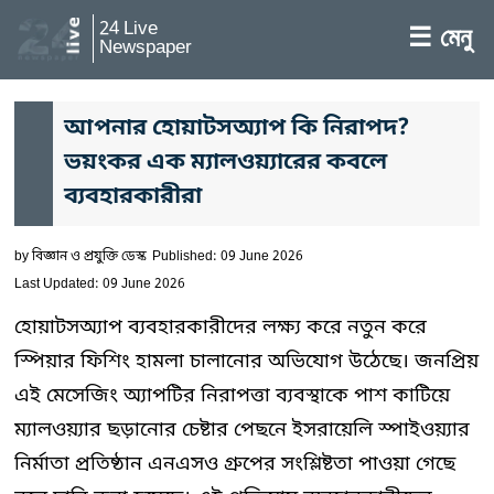
24 Live
☰ মেনু
Newspaper
আপনার হোয়াটসঅ্যাপ কি নিরাপদ?
ভয়ংকর এক ম্যালওয়্যারের কবলে
ব্যবহারকারীরা
by
বিজ্ঞান ও প্রযুক্তি ডেস্ক
Published: 09 June 2026
Last Updated: 09 June 2026
হোয়াটসঅ্যাপ ব্যবহারকারীদের লক্ষ্য করে নতুন করে
স্পিয়ার ফিশিং হামলা চালানোর অভিযোগ উঠেছে। জনপ্রিয়
এই মেসেজিং অ্যাপটির নিরাপত্তা ব্যবস্থাকে পাশ কাটিয়ে
ম্যালওয়্যার ছড়ানোর চেষ্টার পেছনে ইসরায়েলি স্পাইওয়্যার
নির্মাতা প্রতিষ্ঠান এনএসও গ্রুপের সংশ্লিষ্টতা পাওয়া গেছে