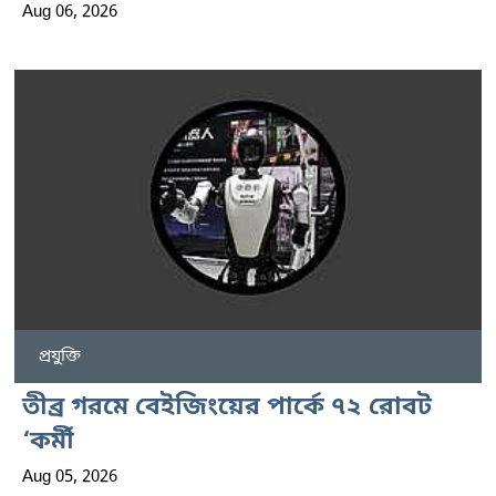
Aug 06, 2026
প্রযুক্তি
তীব্র গরমে বেইজিংয়ের পার্কে ৭২ রোবট
‘কর্মী
Aug 05, 2026