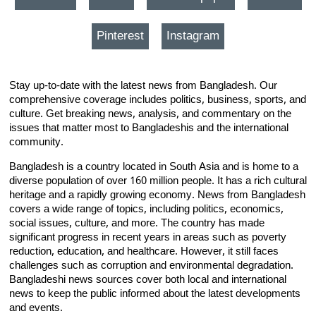
Pinterest
Instagram
Stay up-to-date with the latest news from Bangladesh. Our
comprehensive coverage includes politics, business, sports, and
culture. Get breaking news, analysis, and commentary on the
issues that matter most to Bangladeshis and the international
community.
Bangladesh is a country located in South Asia and is home to a
diverse population of over 160 million people. It has a rich cultural
heritage and a rapidly growing economy. News from Bangladesh
covers a wide range of topics, including politics, economics,
social issues, culture, and more. The country has made
significant progress in recent years in areas such as poverty
reduction, education, and healthcare. However, it still faces
challenges such as corruption and environmental degradation.
Bangladeshi news sources cover both local and international
news to keep the public informed about the latest developments
and events.