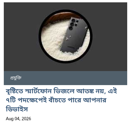
প্রযুক্তি
বৃষ্টিতে স্মার্টফোন ভিজলে আতঙ্ক নয়, এই
৭টি পদক্ষেপেই বাঁচতে পারে আপনার
ডিভাইস
Aug 04, 2026