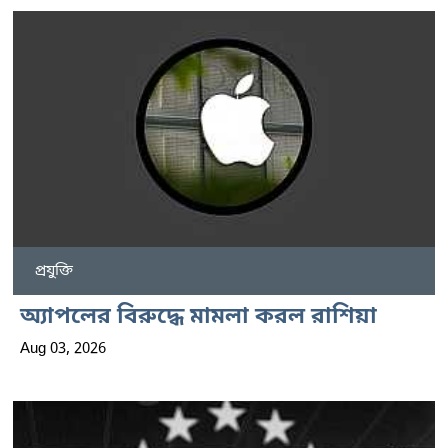
প্রযুক্তি
অ্যাপলের বিরুদ্ধে মামলা করল রাশিয়া
Aug 03, 2026