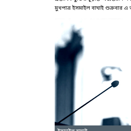
মুখপাত্র ইসমাইল বাঘাই শুক্রবার এ