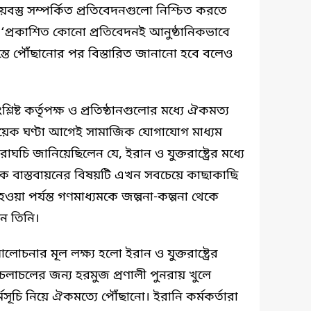
স্তু সম্পর্কিত প্রতিবেদনগুলো নিশ্চিত করতে
 ‘প্রকাশিত কোনো প্রতিবেদনই আনুষ্ঠানিকভাবে
্ধান্তে পৌঁছানোর পর বিস্তারিত জানানো হবে বলেও
ষ্ট কর্তৃপক্ষ ও প্রতিষ্ঠানগুলোর মধ্যে ঐকমত্য
য়েক ঘণ্টা আগেই সামাজিক যোগাযোগ মাধ্যম
চি জানিয়েছিলেন যে, ইরান ও যুক্তরাষ্ট্রের মধ্যে
ারক বাস্তবায়নের বিষয়টি এখন সবচেয়ে কাছাকাছি
া হওয়া পর্যন্ত গণমাধ্যমকে জল্পনা-কল্পনা থেকে
ন তিনি।
োচনার মূল লক্ষ্য হলো ইরান ও যুক্তরাষ্ট্রের
 চলাচলের জন্য হরমুজ প্রণালী পুনরায় খুলে
ূচি নিয়ে ঐকমত্যে পৌঁছানো। ইরানি কর্মকর্তারা