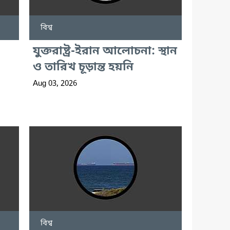
বিশ্ব
যুক্তরাষ্ট্র-ইরান আলোচনা: স্থান
ও তারিখ চূড়ান্ত হয়নি
Aug 03, 2026
বিশ্ব