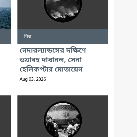
বিশ্ব
নেদারল্যান্ডসের দক্ষিণে
ভয়াবহ দাবানল, সেনা
হেলিকপ্টার মোতায়েন
Aug 03, 2026