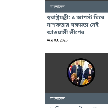
বাংলাদেশ
স্বরাষ্ট্রমন্ত্রী: ৫ আগস্ট ঘিরে
নাশকতার সক্ষমতা নেই
আওয়ামী লীগের
Aug 03, 2026
বাংলাদেশ