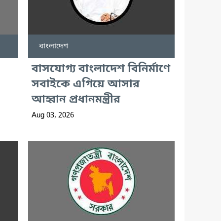
বাংলাদেশ
বাসযোগ্য বাংলাদেশ বিনির্মাণে
সবাইকে এগিয়ে আসার
আহ্বান প্রধানমন্ত্রীর
Aug 03, 2026