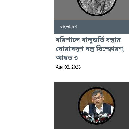
বাংলাদেশ
বরিশালে বালুভর্তি বস্তায়
বোমাসদৃশ বস্তু বিস্ফোরণ,
আহত ৩
Aug 03, 2026