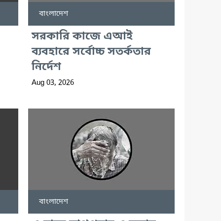
বাংলাদেশ
সরকারি কাজে এআই
ব্যবহারে সর্বোচ্চ সতর্কতার
নির্দেশ
Aug 03, 2026
বাংলাদেশ