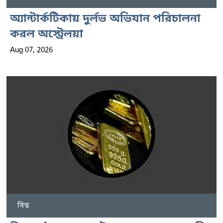
অ্যান্টার্কটিকায় দুর্লভ অভিযান পরিচালনা
করল অস্ট্রেলয়া
Aug 07, 2026
বিশ্ব