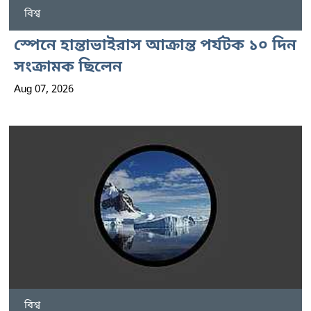
বিশ্ব
স্পেনে হান্তাভাইরাস আক্রান্ত পর্যটক ১০ দিন
সংক্রামক ছিলেন
Aug 07, 2026
বিশ্ব