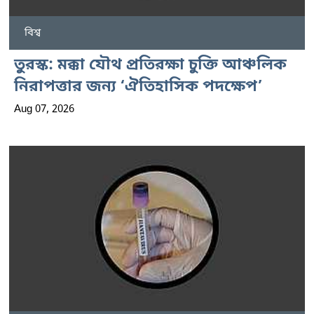
বিশ্ব
তুরস্ক: মক্কা যৌথ প্রতিরক্ষা চুক্তি আঞ্চলিক
নিরাপত্তার জন্য ‘ঐতিহাসিক পদক্ষেপ’
Aug 07, 2026