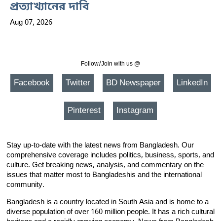
প্রত্যাখ্যানের দাবি
Aug 07, 2026
Follow/Join with us @
Facebook
Twitter
BD Newspaper
LinkedIn
Pinterest
Instagram
Stay up-to-date with the latest news from Bangladesh. Our
comprehensive coverage includes politics, business, sports, and
culture. Get breaking news, analysis, and commentary on the
issues that matter most to Bangladeshis and the international
community.
Bangladesh is a country located in South Asia and is home to a
diverse population of over 160 million people. It has a rich cultural