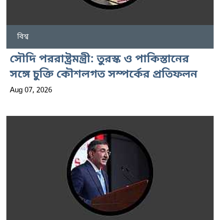
বিশ্ব
সৌদি পররাষ্ট্রমন্ত্রী: তুরস্ক ও পাকিস্তানের
সঙ্গে চুক্তি কৌশলগত সম্পর্কের প্রতিফলন
Aug 07, 2026