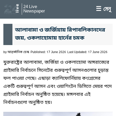
24 Live
☰ মেনু
Newspaper
আলাবামা ও জর্জিয়ায় রিপাবলিকানদের
জয়, ওকলাহোমায় হার্নের চমক
by
আন্তর্জাতিক ডেস্ক
Published: 17 June 2026
Last Updated: 17 June 2026
যুক্তরাষ্ট্রের আলাবামা, জর্জিয়া ও ওকলাহোমা অঙ্গরাজ্যের
প্রাইমারি নির্বাচনে সিনেটের গুরুত্বপূর্ণ আসনগুলোর চূড়ান্ত
ফল পাওয়া গেছে। এছাড়া ক্যালিফোর্নিয়ায় কংগ্রেসের
একটি গুরুত্বপূর্ণ আসন এবং ওয়াশিংটন ডিসিতে মেয়র পদে
প্রাইমারি নির্বাচন অনুষ্ঠিত হয়েছে। মঙ্গলবার এই
নির্বাচনগুলো অনুষ্ঠিত হয়।