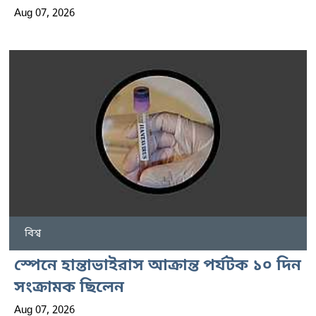
Aug 07, 2026
বিশ্ব
স্পেনে হান্তাভাইরাস আক্রান্ত পর্যটক ১০ দিন
সংক্রামক ছিলেন
Aug 07, 2026