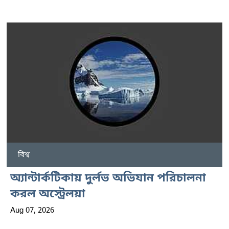
বিশ্ব
অ্যান্টার্কটিকায় দুর্লভ অভিযান পরিচালনা
করল অস্ট্রেলয়া
Aug 07, 2026