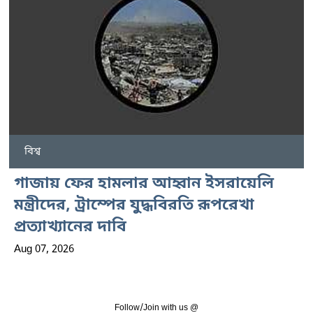
বিশ্ব
গাজায় ফের হামলার আহ্বান ইসরায়েলি
মন্ত্রীদের, ট্রাম্পের যুদ্ধবিরতি রূপরেখা
প্রত্যাখ্যানের দাবি
Aug 07, 2026
Follow/Join with us @