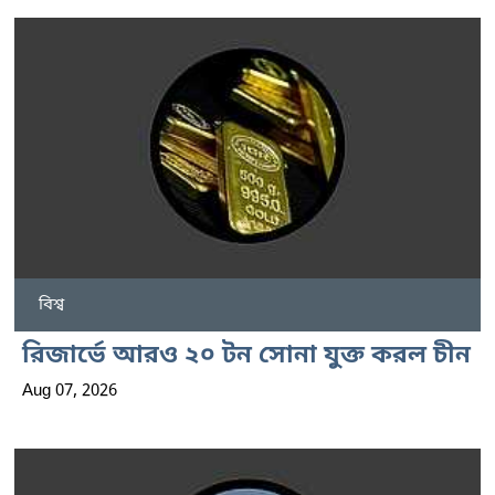
বিশ্ব
রিজার্ভে আরও ২০ টন সোনা যুক্ত করল চীন
Aug 07, 2026