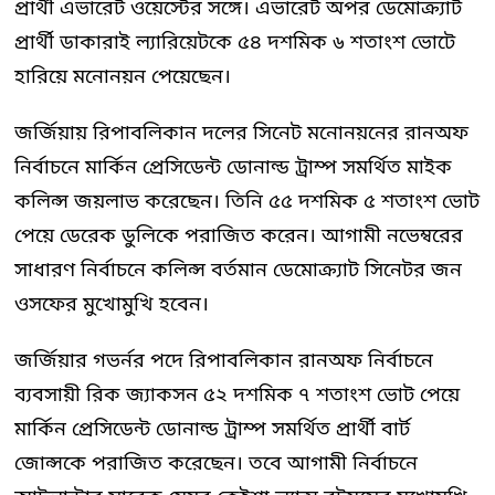
প্রার্থী এভারেট ওয়েস্টের সঙ্গে। এভারেট অপর ডেমোক্র্যাট
প্রার্থী ডাকারাই ল্যারিয়েটকে ৫৪ দশমিক ৬ শতাংশ ভোটে
হারিয়ে মনোনয়ন পেয়েছেন।
জর্জিয়ায় রিপাবলিকান দলের সিনেট মনোনয়নের রানঅফ
নির্বাচনে মার্কিন প্রেসিডেন্ট ডোনাল্ড ট্রাম্প সমর্থিত মাইক
কলিন্স জয়লাভ করেছেন। তিনি ৫৫ দশমিক ৫ শতাংশ ভোট
পেয়ে ডেরেক ডুলিকে পরাজিত করেন। আগামী নভেম্বরের
সাধারণ নির্বাচনে কলিন্স বর্তমান ডেমোক্র্যাট সিনেটর জন
ওসফের মুখোমুখি হবেন।
জর্জিয়ার গভর্নর পদে রিপাবলিকান রানঅফ নির্বাচনে
ব্যবসায়ী রিক জ্যাকসন ৫২ দশমিক ৭ শতাংশ ভোট পেয়ে
মার্কিন প্রেসিডেন্ট ডোনাল্ড ট্রাম্প সমর্থিত প্রার্থী বার্ট
জোন্সকে পরাজিত করেছেন। তবে আগামী নির্বাচনে