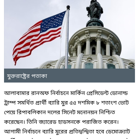
যুক্তরাষ্ট্রের পতাকা
আলাবামার রানঅফ নির্বাচনে মার্কিন প্রেসিডেন্ট ডোনাল্ড
ট্রাম্প সমর্থিত প্রার্থী ব্যারি মুর ৫৫ দশমিক ৮ শতাংশ ভোট
পেয়ে রিপাবলিকান দলের সিনেট মনোনয়ন নিশ্চিত
করেছেন। তিনি জ্যারেড হাডসনকে পরাজিত করেন।
আগামী নির্বাচনে ব্যারি মুরের প্রতিদ্বন্দ্বিতা হবে ডেমোক্র্যাট