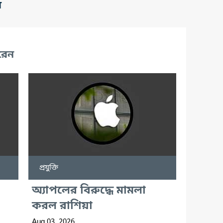
র
রেন
প্রযুক্তি
অ্যাপলের বিরুদ্ধে মামলা
করল রাশিয়া
Aug 03, 2026