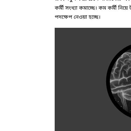
কর্মী সংখ্যা কমাচ্ছে। কম কর্মী নিয়
পদক্ষেপ নেওয়া হচ্ছে।