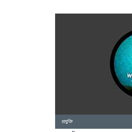
প্রযুক্তি