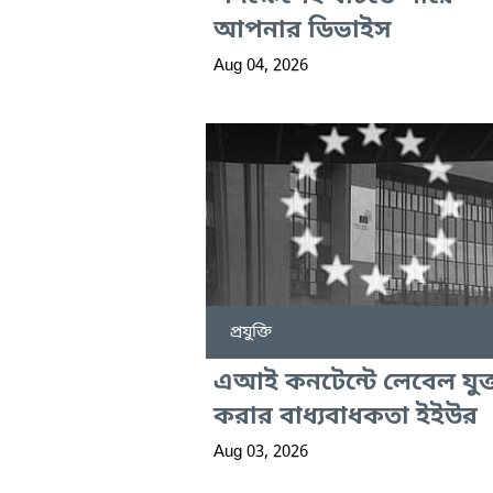
আপনার ডিভাইস
Aug 04, 2026
প্রযুক্তি
এআই কনটেন্টে লেবেল যুক্
করার বাধ্যবাধকতা ইইউর
Aug 03, 2026