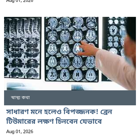
Aug 01, 2026
স্বাস্থ্য কথা
সাধারণ মনে হলেও বিপজ্জনক! ব্রেন
টিউমারের লক্ষণ চিনবেন যেভাবে
Aug 01, 2026