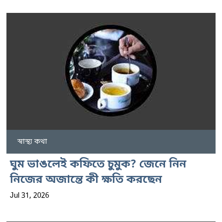
স্বাস্থ্য কথা
ঘুম ভাঙলেই কফিতে চুমুক? জেনে নিন
নিজের অজান্তে কী ক্ষতি করছেন
Jul 31, 2026