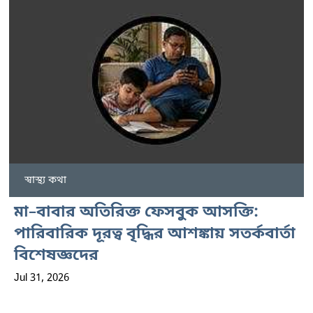
স্বাস্থ্য কথা
মা–বাবার অতিরিক্ত ফেসবুক আসক্তি:
পারিবারিক দূরত্ব বৃদ্ধির আশঙ্কায় সতর্কবার্তা
বিশেষজ্ঞদের
Jul 31, 2026