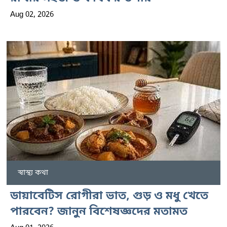
Aug 02, 2026
স্বাস্থ্য কথা
ডায়াবেটিস রোগীরা ভাত, গুড় ও মধু খেতে
পারবেন? জানুন বিশেষজ্ঞদের মতামত