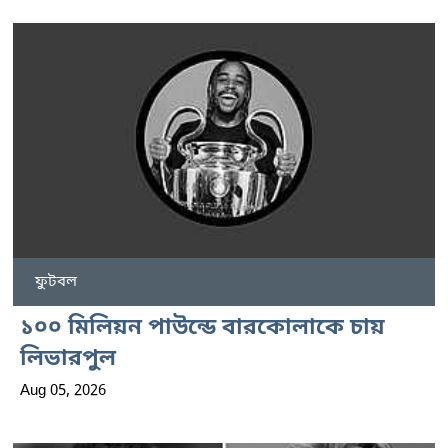
ফুটবল
১০০ মিলিয়ন পাউন্ডে বারকোলাকে চায়
লিভারপুল
Aug 05, 2026