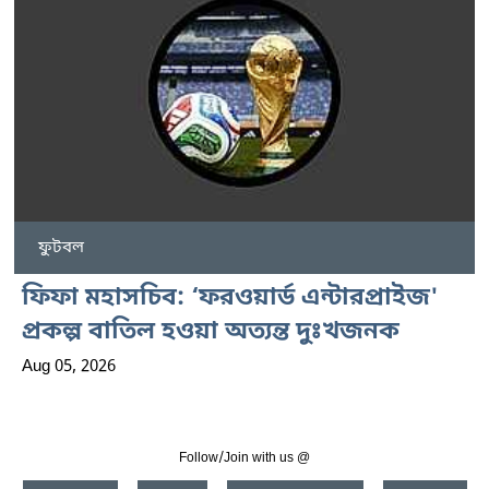
ফুটবল
ফিফা মহাসচিব: ‘ফরওয়ার্ড এন্টারপ্রাইজ'
প্রকল্প বাতিল হওয়া অত্যন্ত দুঃখজনক
Aug 05, 2026
Follow/Join with us @