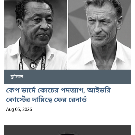
ফুটবল
কেপ ভার্দে কোচের পদত্যাগ, আইভরি
কোস্টের দায়িত্বে ফের রেনার্ড
Aug 05, 2026