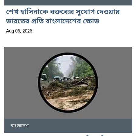
শেখ হাসিনাকে বক্তব্যের সুযোগ দেওয়ায়
ভারতের প্রতি বাংলাদেশের ক্ষোভ
Aug 06, 2026
বাংলাদেশ