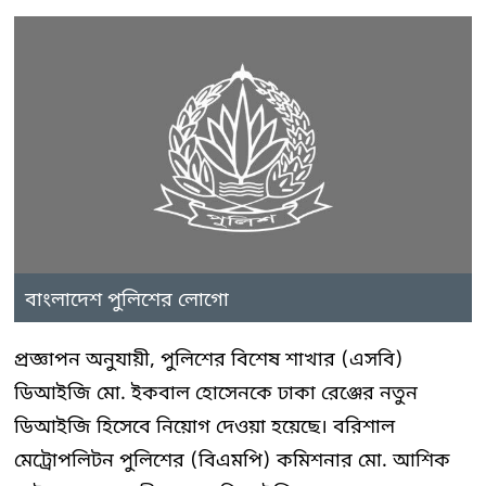
বাংলাদেশ পুলিশের লোগো
প্রজ্ঞাপন অনুযায়ী, পুলিশের বিশেষ শাখার (এসবি)
ডিআইজি মো. ইকবাল হোসেনকে ঢাকা রেঞ্জের নতুন
ডিআইজি হিসেবে নিয়োগ দেওয়া হয়েছে। বরিশাল
মেট্রোপলিটন পুলিশের (বিএমপি) কমিশনার মো. আশিক