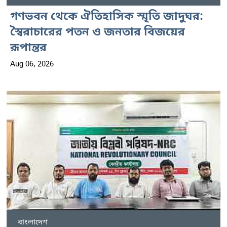
গণভবন থেকে ঐতিহাসিক স্মৃতি জাদুঘর:
স্বৈরাচারের পতন ও জনতার বিজয়ের
রূপান্তর
Aug 06, 2026
বাংলাদেশ