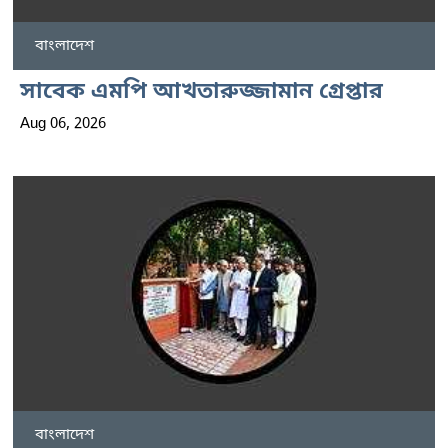
বাংলাদেশ
সাবেক এমপি আখতারুজ্জামান গ্রেপ্তার
Aug 06, 2026
বাংলাদেশ