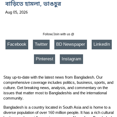
বাড়িতে হামলা, ভাঙচুর
Aug 05, 2026
Follow/Join with us @
Facebook
Twitter
BD Newspaper
LinkedIn
Pinterest
Instagram
Stay up-to-date with the latest news from Bangladesh. Our
comprehensive coverage includes politics, business, sports, and
culture. Get breaking news, analysis, and commentary on the
issues that matter most to Bangladeshis and the international
community.
Bangladesh is a country located in South Asia and is home to a
diverse population of over 160 million people. It has a rich cultural