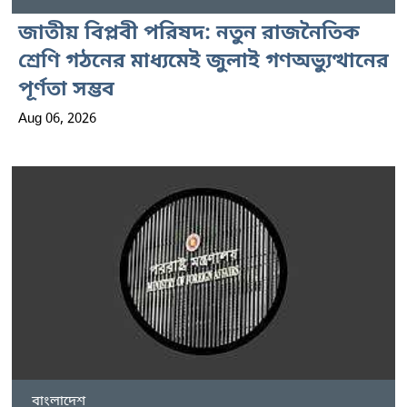
জাতীয় বিপ্লবী পরিষদ: নতুন রাজনৈতিক
শ্রেণি গঠনের মাধ্যমেই জুলাই গণঅভ্যুত্থানের
পূর্ণতা সম্ভব
Aug 06, 2026
বাংলাদেশ