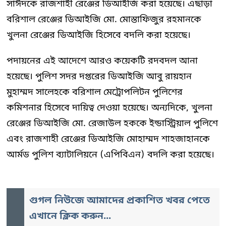
সাঈদকে রাজশাহী রেঞ্জের ডিআইজি করা হয়েছে। এছাড়া
বরিশাল রেঞ্জের ডিআইজি মো. মোস্তাফিজুর রহমানকে
খুলনা রেঞ্জের ডিআইজি হিসেবে বদলি করা হয়েছে।
পদায়নের এই আদেশে আরও কয়েকটি রদবদল আনা
হয়েছে। পুলিশ সদর দপ্তরের ডিআইজি আবু রায়হান
মুহাম্মদ সালেহকে বরিশাল মেট্রোপলিটন পুলিশের
কমিশনার হিসেবে দায়িত্ব দেওয়া হয়েছে। অন্যদিকে, খুলনা
রেঞ্জের ডিআইজি মো. রেজাউল হককে ইন্ডাস্ট্রিয়াল পুলিশে
এবং রাজশাহী রেঞ্জের ডিআইজি মোহাম্মদ শাহজাহানকে
আর্মড পুলিশ ব্যাটালিয়নে (এপিবিএন) বদলি করা হয়েছে।
গুগল নিউজে আমাদের প্রকাশিত খবর পেতে
এখানে ক্লিক করুন...