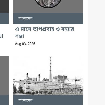
বাংলাদেশ
এ মাসে তাপপ্রবাহ ও বন্যার
য়া
শঙ্কা
Aug 03, 2026
বাংলাদেশ