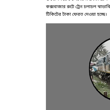
কক্সবাজার রুটে ট্রেন চলাচল স্বাভা
টিকিটের টাকা ফেরত দেওয়া হচ্ছে।