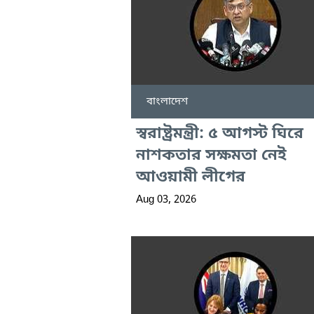
বাংলাদেশ
স্বরাষ্ট্রমন্ত্রী: ৫ আগস্ট ঘিরে
নাশকতার সক্ষমতা নেই
আওয়ামী লীগের
Aug 03, 2026