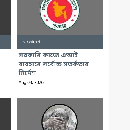
বাংলাদেশ
সরকারি কাজে এআই
ব্যবহারে সর্বোচ্চ সতর্কতার
নির্দেশ
Aug 03, 2026