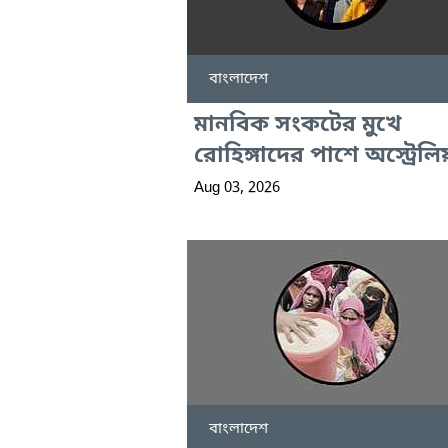
বাংলাদেশ
মানবিক সংকটের মুখে
রোহিঙ্গাদের পাশে অস্ট্রেলি
Aug 03, 2026
বাংলাদেশ