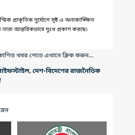
 প্রাকৃতিক দুর্যোগে সৃষ্ট এ অনাকাঙ্ক্ষিত
ন্য তারা আন্তরিকভাবে দুঃখ প্রকাশ করছে।
াশিত খবর পেতে এখানে ক্লিক করুন...
তি, লাইফস্টাইল, দেশ-বিদেশের রাজনৈতিক
র
রেন