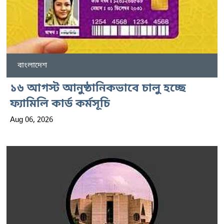
বাংলাদেশ
১৬ আগস্ট আনুষ্ঠানিকভাবে চালু হচ্ছে
ফ্যামিলি কার্ড কর্মসূচি
Aug 06, 2026