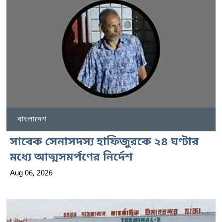
বাংলাদেশ
সাবেক সেনাসদস্য হাফিজুরকে ২৪ ঘণ্টার
মধ্যে আত্মসমর্পণের নির্দেশ
Aug 06, 2026