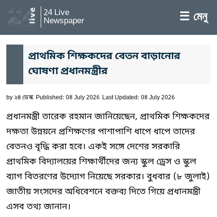
24 Live
☰ মেনু
Newspaper
প্রাথমিক শিক্ষকদের বেতন বাড়ানোর
ঘোষণা প্রধানমন্ত্রীর
by
২৪ ডেস্ক
Published: 08 July 2026
Last Updated: 08 July 2026
প্রধানমন্ত্রী তারেক রহমান জানিয়েছেন, প্রাথমিক শিক্ষকদের
দক্ষতা উন্নয়নে প্রশিক্ষণের পাশাপাশি ধাপে ধাপে তাদের
বেতনও বৃদ্ধি করা হবে। একই সঙ্গে দেশের সরকারি
প্রাথমিক বিদ্যালয়ের শিক্ষার্থীদের জন্য স্কুল ড্রেস ও স্কুল
ব্যাগ বিতরণের উদ্যোগ নিয়েছে সরকার। বুধবার (৮ জুলাই)
জাতীয় সংসদের অধিবেশনে বক্তব্য দিতে গিয়ে প্রধানমন্ত্রী
এসব তথ্য জানান।