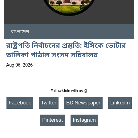
বাংলাদেশ
রাষ্ট্রপতি নির্বাচনের প্রস্তুতি: ইসিকে ভোটার
তালিকা পাঠাল সংসদ সচিবালয়
Aug 06, 2026
Follow/Join with us @
Facebook
Twitter
BD Newspaper
LinkedIn
Pinterest
Instagram