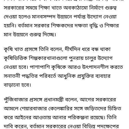
সরকারের সময়ে শিক্ষা খাতে অবকাঠামো নির্মাণে গুরুত্ব
দেওয়া হলেও মানবসম্পদ উন্নয়নে পর্যাপ্ত উদ্যোগ নেওয়া
হয়নি। বর্তমান সরকার শিক্ষকদের দক্ষতা বৃদ্ধি ও শিক্ষার
মান উন্নয়নে গুরুত্ব দিচ্ছে।
কৃষি খাত প্রসঙ্গে তিনি বলেন, দীর্ঘদিন ধরে বন্ধ থাকা
কৃষিভিত্তিক শিল্পকারখানাগুলো পুনরায় চালুর উদ্যোগ
নেওয়া হবে। পাশাপাশি কৃষিকে আরও উৎপাদনশীল করতে
সনাতনী পদ্ধতির পরিবর্তে আধুনিক প্রযুক্তির ব্যবহার
বাড়ানো হবে।
পুঁজিবাজার প্রসঙ্গে প্রধানমন্ত্রী বলেন, আগের সরকারের
আমলে শেয়ারবাজার কেলেঙ্কারির সঙ্গে জড়িতদের চিহ্নিত
করে আইনের আওতায় আনার পরিকল্পনা রয়েছে। তিনি
দাবি করেন, বর্তমান সরকারের নেওয়া বিভিন্ন পদক্ষেপের