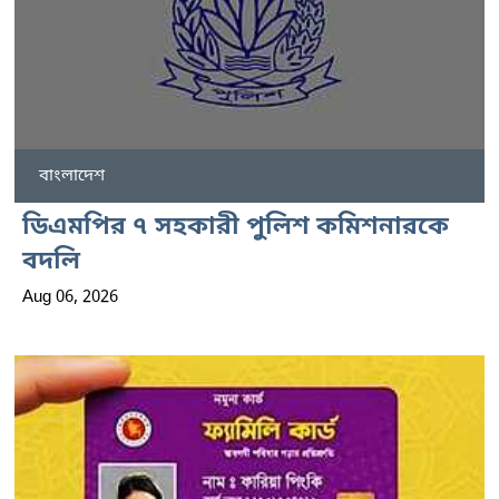
বাংলাদেশ
ডিএমপির ৭ সহকারী পুলিশ কমিশনারকে
বদলি
Aug 06, 2026