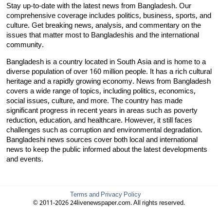
Stay up-to-date with the latest news from Bangladesh. Our
comprehensive coverage includes politics, business, sports, and
culture. Get breaking news, analysis, and commentary on the
issues that matter most to Bangladeshis and the international
community.
Bangladesh is a country located in South Asia and is home to a
diverse population of over 160 million people. It has a rich cultural
heritage and a rapidly growing economy. News from Bangladesh
covers a wide range of topics, including politics, economics,
social issues, culture, and more. The country has made
significant progress in recent years in areas such as poverty
reduction, education, and healthcare. However, it still faces
challenges such as corruption and environmental degradation.
Bangladeshi news sources cover both local and international
news to keep the public informed about the latest developments
and events.
Terms and Privacy Policy
© 2011-2026 24livenewspaper.com. All rights reserved.