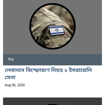
বিশ্ব
লেবাননে বিস্ফোরণে নিহত ২ ইসরায়েলি
সেনা
Aug 06, 2026