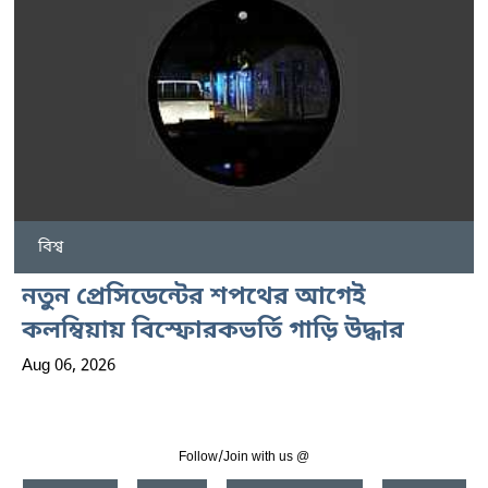
বিশ্ব
নতুন প্রেসিডেন্টের শপথের আগেই
কলম্বিয়ায় বিস্ফোরকভর্তি গাড়ি উদ্ধার
Aug 06, 2026
Follow/Join with us @