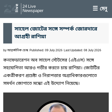
24 Live
☰ মেনু
Newspaper
সাহেল জোটের সঙ্গে সম্পর্ক জোরদারে
আগ্রহী রাশিয়া
by
আন্তর্জাতিক ডেস্ক
Published: 09 July 2026
Last Updated: 08 July 2026
কনফেডারেশন অব সাহেল স্টেটসের (এইএস) সঙ্গে
সহযোগিতা আরও গভীর করতে চায় রাশিয়া। জোটটির
একত্রীকরণ প্রচেষ্টা ও নিরাপত্তার অগ্রাধিকারগুলোতে
সমর্থন জোগাতে মস্কো এই উদ্যোগ নিয়েছে।