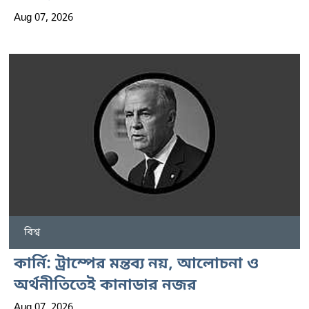
Aug 07, 2026
বিশ্ব
কার্নি: ট্রাম্পের মন্তব্য নয়, আলোচনা ও
অর্থনীতিতেই কানাডার নজর
Aug 07, 2026