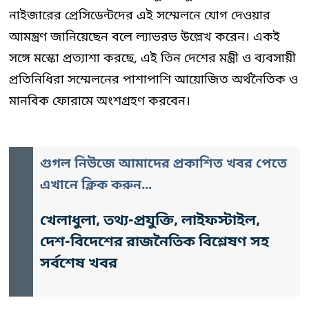
নাইজারের প্রেসিডেন্টদের এই সম্মেলনে যোগ দেওয়ার
আমন্ত্রণ জানিয়েছেন বলে ল্যাভরভ উল্লেখ করেন। একই
সঙ্গে মস্কো প্রত্যাশা করছে, এই তিন দেশের মন্ত্রী ও ব্যবসায়ী
প্রতিনিধিরা সম্মেলনের পাশাপাশি আয়োজিত অর্থনৈতিক ও
মানবিক ফোরামে অংশগ্রহণ করবেন।
গুগল নিউজে আমাদের প্রকাশিত খবর পেতে
এখানে ক্লিক করুন...
খেলাধুলা, তথ্য-প্রযুক্তি, লাইফস্টাইল,
দেশ-বিদেশের রাজনৈতিক বিশ্লেষণ সহ
সর্বশেষ খবর