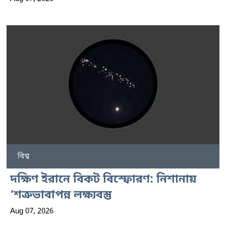
বিশ্ব
দক্ষিণ ইরানে বিকট বিস্ফোরণ: নিশানায়
‘শত্রুভাবাপন্ন লক্ষ্যবস্তু
Aug 07, 2026