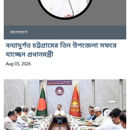
বাংলাদেশ
বন্যাদুর্গত চট্টগ্রামের তিন উপজেলা সফরে
যাচ্ছেন প্রধানমন্ত্রী
Aug 03, 2026