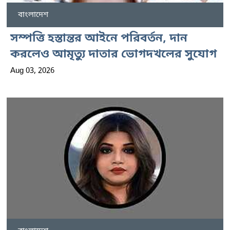
বাংলাদেশ
সম্পত্তি হস্তান্তর আইনে পরিবর্তন, দান
করলেও আমৃত্যু দাতার ভোগদখলের সুযোগ
Aug 03, 2026