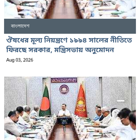
বাংলাদেশ
ঔষধের মূল্য নিয়ন্ত্রণে ১৯৯৪ সালের নীতিতে
ফিরছে সরকার, মন্ত্রিসভায় অনুমোদন
Aug 03, 2026