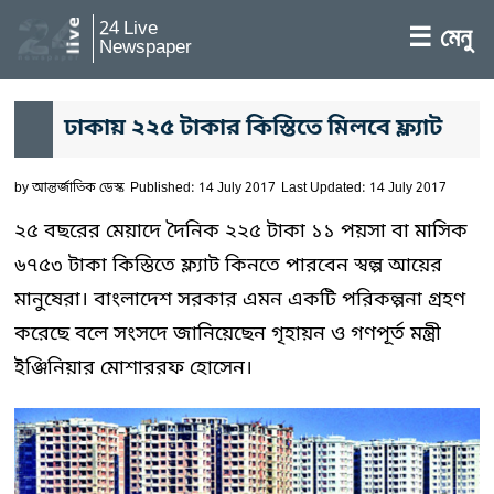
24 Live
☰ মেনু
Newspaper
ঢাকায় ২২৫ টাকার কিস্তিতে মিলবে ফ্ল্যাট
by
আন্তর্জাতিক ডেস্ক
Published: 14 July 2017
Last Updated: 14 July 2017
২৫ বছরের মেয়াদে দৈনিক ২২৫ টাকা ১১ পয়সা বা মাসিক
৬৭৫৩ টাকা কিস্তিতে ফ্ল্যাট কিনতে পারবেন স্বল্প আয়ের
মানুষেরা। বাংলাদেশ সরকার এমন একটি পরিকল্পনা গ্রহণ
করেছে বলে সংসদে জানিয়েছেন গৃহায়ন ও গণপূর্ত মন্ত্রী
ইঞ্জিনিয়ার মোশাররফ হোসেন।