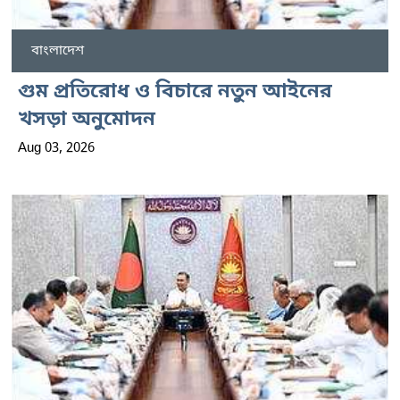
বাংলাদেশ
গুম প্রতিরোধ ও বিচারে নতুন আইনের
খসড়া অনুমোদন
Aug 03, 2026