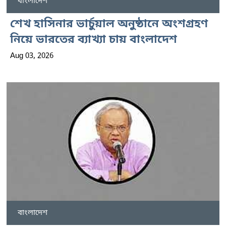
বাংলাদেশ
শেখ হাসিনার ভার্চুয়াল অনুষ্ঠানে অংশগ্রহণ
নিয়ে ভারতের ব্যাখ্যা চায় বাংলাদেশ
Aug 03, 2026
বাংলাদেশ