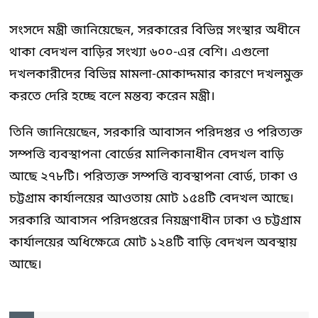
সংসদে মন্ত্রী জানিয়েছেন, সরকারের বিভিন্ন সংস্থার অধীনে
থাকা বেদখল বাড়ির সংখ্যা ৬০০-এর বেশি। এগুলো
দখলকারীদের বিভিন্ন মামলা-মোকাদ্দমার কারণে দখলমুক্ত
করতে দেরি হচ্ছে বলে মন্তব্য করেন মন্ত্রী।
তিনি জানিয়েছেন, সরকারি আবাসন পরিদপ্তর ও পরিত্যক্ত
সম্পত্তি ব্যবস্থাপনা বোর্ডের মালিকানাধীন বেদখল বাড়ি
আছে ২৭৮টি। পরিত্যক্ত সম্পত্তি ব্যবস্থাপনা বোর্ড, ঢাকা ও
চট্টগ্রাম কার্যালয়ের আওতায় মোট ১৫৪টি বেদখল আছে।
সরকারি আবাসন পরিদপ্তরের নিয়ন্ত্রণাধীন ঢাকা ও চট্টগ্রাম
কার্যালয়ের অধিক্ষেত্রে মোট ১২৪টি বাড়ি বেদখল অবস্থায়
আছে।