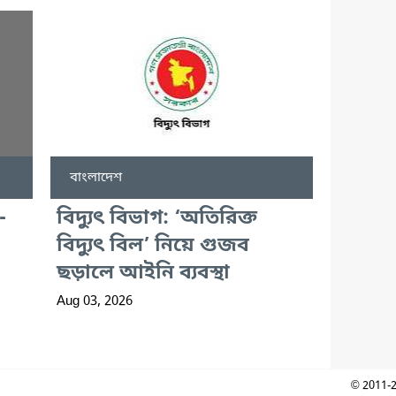
বাংলাদেশ
-
বিদ্যুৎ বিভাগ: ‘অতিরিক্ত
বিদ্যুৎ বিল’ নিয়ে গুজব
ছড়ালে আইনি ব্যবস্থা
Aug 03, 2026
© 2011-2