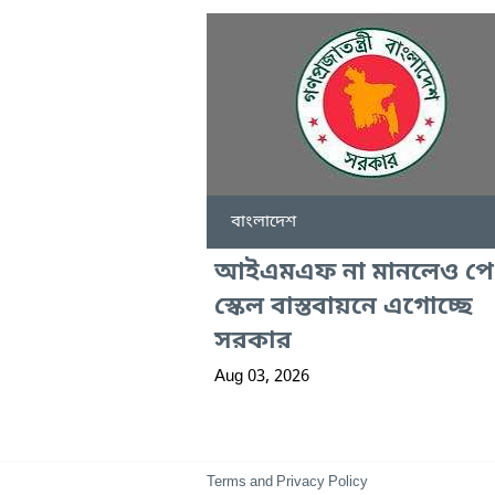
বাংলাদেশ
আইএমএফ না মানলেও পে
স্কেল বাস্তবায়নে এগোচ্ছে
সরকার
Aug 03, 2026
Terms and Privacy Policy