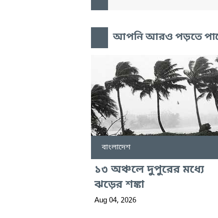
আপনি আরও পড়তে পা
বাংলাদেশ
১৩ অঞ্চলে দুপুরের মধ্যে
ঝড়ের শঙ্কা
Aug 04, 2026