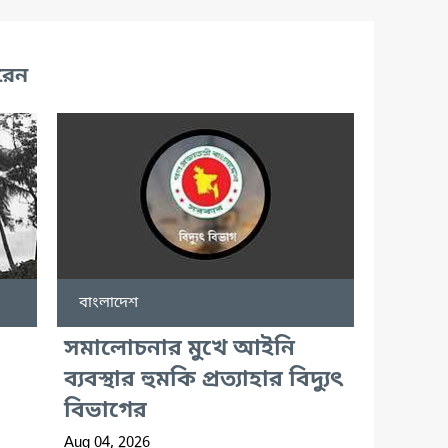
রেন
বাংলাদেশ
সমালোচনার মুখে আইনি
ব্যবস্থার হুমকি প্রত্যাহার বিদ্যুৎ
বিভাগের
Aug 04, 2026