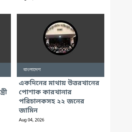
বাংলাদেশ
একদিনের মাথায় উত্তরখানের
্রী
পোশাক কারখানার
পরিচালকসহ ২২ জনের
জামিন
Aug 04, 2026