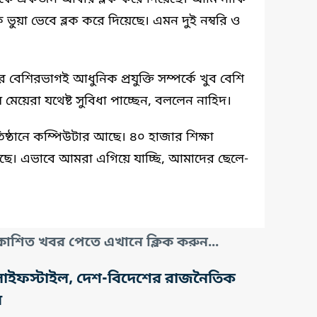
 ভুয়া ভেবে ব্লক করে দিয়েছে। এমন দুই নম্বরি ও
 বয়সের বেশিরভাগই আধুনিক প্রযুক্তি সম্পর্কে খুব বেশি
মেয়েরা যথেষ্ট সুবিধা পাচ্ছেন, বললেন নাহিদ।
রতিষ্ঠানে কম্পিউটার আছে। ৪০ হাজার শিক্ষা
ম রয়েছে। এভাবে আমরা এগিয়ে যাচ্ছি, আমাদের ছেলে-
াশিত খবর পেতে এখানে ক্লিক করুন...
তি, লাইফস্টাইল, দেশ-বিদেশের রাজনৈতিক
র