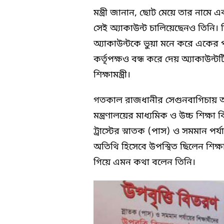
মন্ত্রী জানান, ছোট মেয়ে তার নামে 
সেই অ্যাকাউন্ট চালিয়েছেনও তিনি। কি
অ্যাকাউন্টকে ভুয়া মনে করে একের 
কর্তৃপক্ষও বন্ধ করে দেয় অ্যাকাউন্
শিক্ষামন্ত্রী।
গতকাল রাজধানীর সেগুনবাগিচায় আন্ত
মন্ত্রণালয়ের মাধ্যমিক ও উচ্চ শিক্ষা
ট্রাস্টের স্নাতক (পাস) ও সমমান পর্যায়
অতিথি হিসেবে উপস্থিত ছিলেন শিক্ষ
গিয়ে এমন কথা বলেন তিনি।