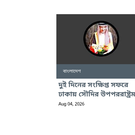
বাংলাদেশ
দুই দিনের সংক্ষিপ্ত সফরে
ঢাকায় সৌদির উপপররাষ্ট্রমন্ত
Aug 04, 2026