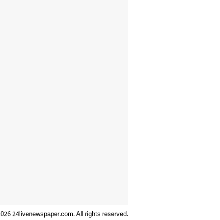
026 24livenewspaper.com. All rights reserved.