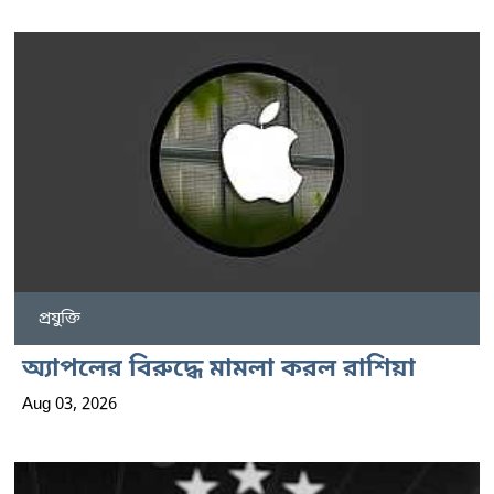
প্রযুক্তি
অ্যাপলের বিরুদ্ধে মামলা করল রাশিয়া
Aug 03, 2026