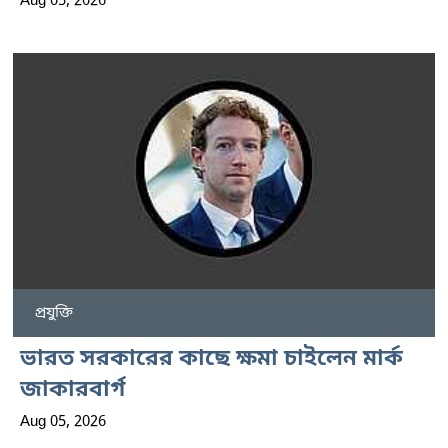
Aug 05, 2026
প্রযুক্তি
ভারত সরকারের কাছে ক্ষমা চাইলেন মার্ক
জাকারবার্গ
Aug 05, 2026