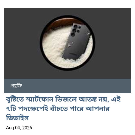
প্রযুক্তি
বৃষ্টিতে স্মার্টফোন ভিজলে আতঙ্ক নয়, এই
৭টি পদক্ষেপেই বাঁচতে পারে আপনার
ডিভাইস
Aug 04, 2026