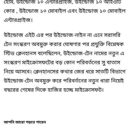
হোম, উইন্ডোজ ১০ এন্টারপ্রাইজ, উইন্ডোজ ১০ আইওটি
কোর , উইন্ডোজ ১০ মোবাইল এবং উইন্ডোজ ১০ মোবাইল
এন্টারপ্রাইজ।
উইন্ডোজ এইট এর পর উইন্ডোজ-নাইন না এনে সরাসরি
টেন সংস্করণ অবমুক্ত করার ঘোষণার পর প্রযুক্তি বিশ্লেষক
স্টিভ ক্লেনহানস বলেছিলেন, উইন্ডোজ-টেন নামের নতুন এ
সংস্করণ মাইক্রোসফটের বড় কোন পরিবর্তনের সু বাতাস
নিয়ে আসবে। ক্লেনহানসের কথার জের ধরে সাতটি বিভাগে
উইন্ডোজ-টেন অবমুক্ত করে পরিবর্তনের নতুন ধারা নিয়েই
বছরের শেষের দিকে হাজির হচ্ছে মাইক্রোসফট।
আপনি আরো পড়তে পারেন