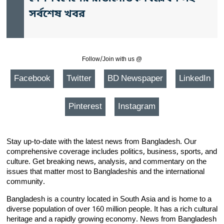
সর্বশেষ খবর
Follow/Join with us @
Facebook
Twitter
BD Newspaper
LinkedIn
Pinterest
Instagram
Stay up-to-date with the latest news from Bangladesh. Our
comprehensive coverage includes politics, business, sports, and
culture. Get breaking news, analysis, and commentary on the
issues that matter most to Bangladeshis and the international
community.
Bangladesh is a country located in South Asia and is home to a
diverse population of over 160 million people. It has a rich cultural
heritage and a rapidly growing economy. News from Bangladesh