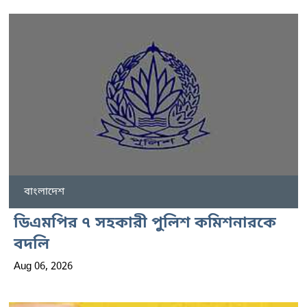
বাংলাদেশ
ডিএমপির ৭ সহকারী পুলিশ কমিশনারকে
বদলি
Aug 06, 2026