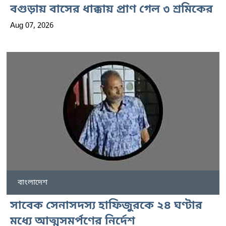
বগুড়ায় বাসের ধাক্কায় প্রাণ গেল ৩ শ্রমিকের
Aug 07, 2026
বাংলাদেশ
সাবেক সেনাসদস্য হাফিজুরকে ২৪ ঘণ্টার
মধ্যে আত্মসমর্পণের নির্দেশ