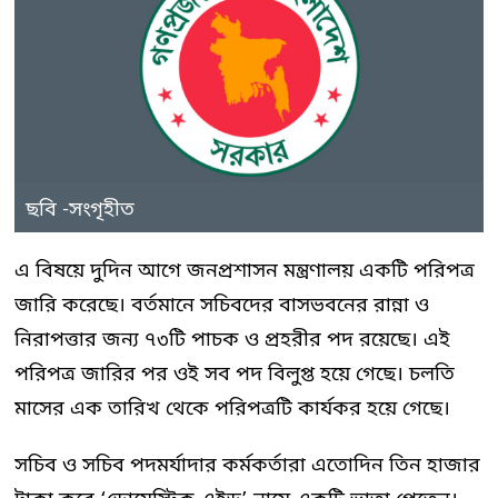
ছবি -সংগৃহীত
এ বিষয়ে দুদিন আগে জনপ্রশাসন মন্ত্রণালয় একটি পরিপত্র
জারি করেছে। বর্তমানে সচিবদের বাসভবনের রান্না ও
নিরাপত্তার জন্য ৭৩টি পাচক ও প্রহরীর পদ রয়েছে। এই
পরিপত্র জারির পর ওই সব পদ বিলুপ্ত হয়ে গেছে। চলতি
মাসের এক তারিখ থেকে পরিপত্রটি কার্যকর হয়ে গেছে।
সচিব ও সচিব পদমর্যাদার কর্মকর্তারা এতোদিন তিন হাজার