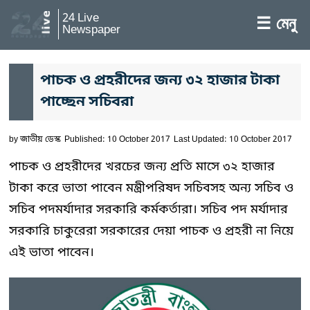
24 Live
☰ মেনু
Newspaper
পাচক ও প্রহরীদের জন্য ৩২ হাজার টাকা
পাচ্ছেন সচিবরা
by
জাতীয় ডেস্ক
Published: 10 October 2017
Last Updated: 10 October 2017
পাচক ও প্রহরীদের খরচের জন্য প্রতি মাসে ৩২ হাজার
টাকা করে ভাতা পাবেন মন্ত্রীপরিষদ সচিবসহ অন্য সচিব ও
সচিব পদমর্যাদার সরকারি কর্মকর্তারা। সচিব পদ মর্যাদার
সরকারি চাকুরেরা সরকারের দেয়া পাচক ও প্রহরী না নিয়ে
এই ভাতা পাবেন।