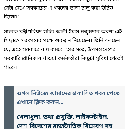
সেটা দেখে সরকারের এ ধরনের ভাতা চালু করা উচিত
ছিলো।’
সাবেক মন্ত্রীপরিষদ সচিব আলী ইমাম মজুমদার অবশ্য এই
সিদ্ধান্তে সরকারের পক্ষে অবস্থান নিয়েছেন। তিনি বলছেন
যে, এতে সরকারে ব্যয় কমবে। তার মতে, উপমহাদেশের
সরকারি প্রাধিকার পাওয়া কর্মকর্তারা কিছুটা সুবিধা পেতেই
পারেন।
গুগল নিউজে আমাদের প্রকাশিত খবর পেতে
এখানে ক্লিক করুন...
খেলাধুলা, তথ্য-প্রযুক্তি, লাইফস্টাইল,
দেশ-বিদেশের রাজনৈতিক বিশ্লেষণ সহ