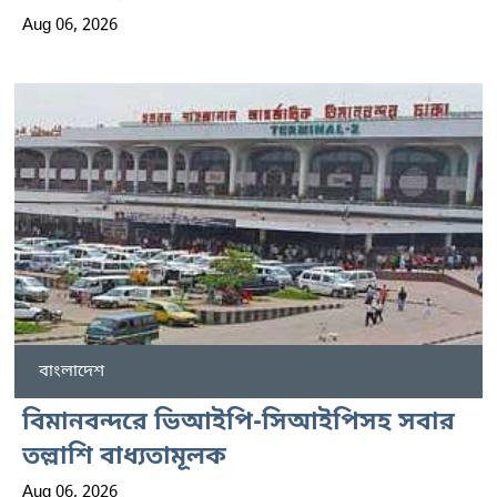
Aug 06, 2026
বাংলাদেশ
বিমানবন্দরে ভিআইপি-সিআইপিসহ সবার
তল্লাশি বাধ্যতামূলক
Aug 06, 2026