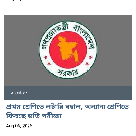
বাংলাদেশ
প্রথম শ্রেণিতে লটারি বহাল, অন্যান্য শ্রেণিতে
ফিরছে ভর্তি পরীক্ষা
Aug 06, 2026