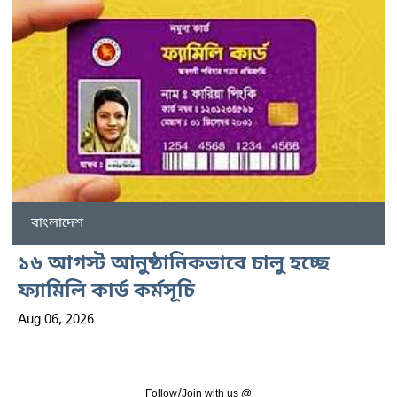
বাংলাদেশ
১৬ আগস্ট আনুষ্ঠানিকভাবে চালু হচ্ছে
ফ্যামিলি কার্ড কর্মসূচি
Aug 06, 2026
Follow/Join with us @